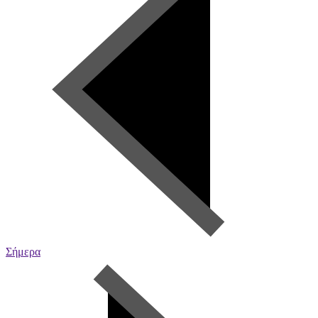
Σήμερα