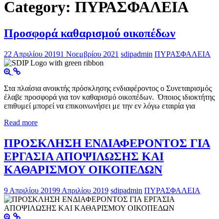
Category: ΠΥΡΑΣΦΑΛΕΙΑ
Προσφορά καθαρισμού οικοπέδων
22 Απριλίου 2019
1 Νοεμβρίου 2021
sdipadmin
ΠΥΡΑΣΦΑΛΕΙΑ
Στα πλαίσια ανοικτής πρόσκλησης ενδιαφέροντος ο Συνεταιρισμός
έλαβε προσφορά για τον καθαρισμό οικοπέδων. Όποιος ιδιοκτήτης
επιθυμεί μπορεί να επικοινωνήσει με την εν λόγω εταιρία για
Read more
ΠΡΟΣΚΛΗΣΗ ΕΝΔΙΑΦΕΡΟΝΤΟΣ ΓΙΑ
ΕΡΓΑΣΙΑ ΑΠΟΨΙΛΩΣΗΣ ΚΑΙ
ΚΑΘΑΡΙΣΜΟΥ ΟΙΚΟΠΕΔΩΝ
9 Απριλίου 2019
9 Απριλίου 2019
sdipadmin
ΠΥΡΑΣΦΑΛΕΙΑ