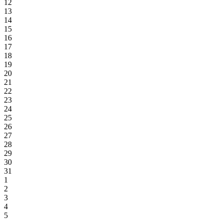
12
13
14
15
16
17
18
19
20
21
22
23
24
25
26
27
28
29
30
31
1
2
3
4
5