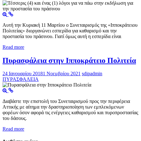
Αυτή την Κυριακή 11 Μαρτίου ο Συνεταιρισμός της «Ιπποκράτειου
Πολιτείας» διοργανώνει εσπερίδα για καθαρισμό και την
προστασία του πράσινου. Γιατί όμως αυτή η εσπερίδα είναι
Read more
Πυρασφάλεια στην Ιπποκράτειο Πολιτεία
24 Ιανουαρίου 2018
1 Νοεμβρίου 2021
sdipadmin
ΠΥΡΑΣΦΑΛΕΙΑ
Διαβάστε την επιστολή του Συνεταιρισμού προς την περιφέρεια
Αττικής με αίτημα την δραστηριοποίηση των εμπλεκόμενων
φορέων όσον αφορά τις ενέργειες καθαρισμού και πυροπροστασίας
του δάσους.
Read more