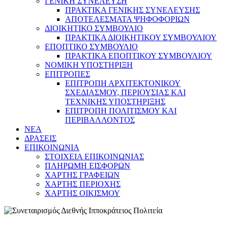
ΓΕΝΙΚΗ ΣΥΝΕΛΕΥΣΗ
ΠΡΑΚΤΙΚΑ ΓΕΝΙΚΗΣ ΣΥΝΕΛΕΥΣΗΣ
ΑΠΟΤΕΛΕΣΜΑΤΑ ΨΗΦΟΦΟΡΙΩΝ
ΔΙΟΙΚΗΤΙΚΟ ΣΥΜΒΟΥΛΙΟ
ΠΡΑΚΤΙΚΑ ΔΙΟΙΚΗΤΙΚΟΥ ΣΥΜΒΟΥΛΙΟΥ
ΕΠΟΠΤΙΚΟ ΣΥΜΒΟΥΛΙΟ
ΠΡΑΚΤΙΚΑ ΕΠΟΠΤΙΚΟΥ ΣΥΜΒΟΥΛΙΟΥ
ΝΟΜΙΚΗ ΥΠΟΣΤΗΡΙΞΗ
ΕΠΙΤΡΟΠΕΣ
ΕΠΙΤΡΟΠΗ ΑΡΧΙΤΕΚΤΟΝΙΚΟΥ
ΣΧΕΔΙΑΣΜΟΥ, ΠΕΡΙΟΥΣΙΑΣ ΚΑΙ
ΤΕΧΝΙΚΗΣ ΥΠΟΣΤΗΡΙΞΗΣ
ΕΠΙΤΡΟΠΗ ΠΟΛΙΤΙΣΜΟΥ ΚΑΙ
ΠΕΡΙΒΑΛΛΟΝΤΟΣ
NEA
ΔΡΑΣΕΙΣ
ΕΠΙΚΟΙΝΩΝΙΑ
ΣΤΟΙΧΕΙΑ ΕΠΙΚΟΙΝΩΝΙΑΣ
ΠΛΗΡΩΜΗ ΕΙΣΦΟΡΩΝ
ΧΑΡΤΗΣ ΓΡΑΦΕΙΩΝ
ΧΑΡΤΗΣ ΠΕΡΙΟΧΗΣ
ΧΑΡΤΗΣ ΟΙΚΙΣΜΟΥ