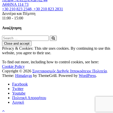
ΑΘΗΝΑ 114 73
+30 210 823 2348, +30 210 823 2831
Δευτέρα και Πέμπτη
11:00 - 15:00
Αναζήτηση
Privacy & Cookies: This site uses cookies. By continuing to use this
website, you agree to their use.
To find out more, including how to control cookies, see here:
Cookie Policy
Copyright © 2026
Συνεταιρισμός Διεθνής Ιπποκράτειος Πολιτεία
.
Theme:
Himalayas
by ThemeGrill. Powered by
WordPress
.
Facebook
Twitter
Youtube
Πολιτική Απορρήτου
Αρχική