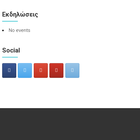
Εκδηλώσεις
No events
Social