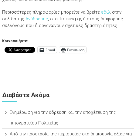
Περισσότερες πληροφορίες μπορείτε να βρείτε
εδώ
, στην
σελίδα της
Ανάδρασης
, στο Trekking.gr, ή στους διάφορους
συλλόγους που διοργανώνουν σχετικές δραστηριότητες.
Κοινοποιήστε:
Email
Εκτύπωση
Διαβάστε Ακόμα
Ενημέρωση για την ύδρευση και την αποχέτευση της
Ιπποκρατείου Πολιτείας
Από την προστασία της περιουσίας στη δημιουργία αξίας για