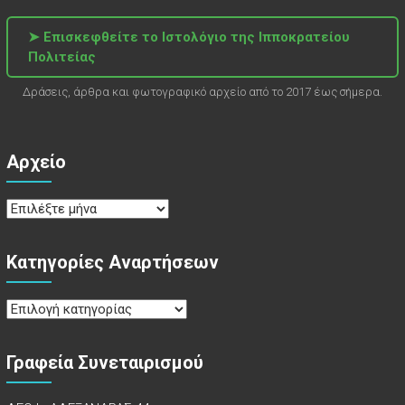
➤ Επισκεφθείτε το Ιστολόγιο της Ιπποκρατείου
Πολιτείας
Δράσεις, άρθρα και φωτογραφικό αρχείο από το 2017 έως σήμερα.
Αρχείο
Αρχείο
Κατηγορίες Αναρτήσεων
Κατηγορίες
Αναρτήσεων
Γραφεία Συνεταιρισμού