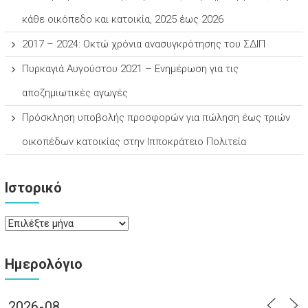
κάθε οικόπεδο και κατοικία, 2025 έως 2026
2017 – 2024: Οκτώ χρόνια ανασυγκρότησης του ΣΔΙΠ
Πυρκαγιά Αυγούστου 2021 – Ενημέρωση για τις
αποζημιωτικές αγωγές
Πρόσκληση υποβολής προσφορών για πώληση έως τριών
οικοπέδων κατοικίας στην Ιπποκράτειο Πολιτεία
Ιστορικό
Ιστορικό
Ημερολόγιο