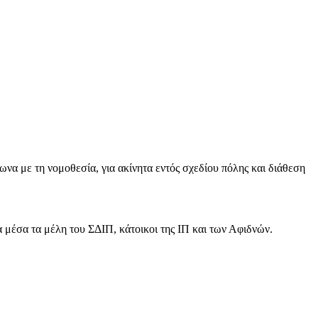
α με τη νομοθεσία, για ακίνητα εντός σχεδίου πόλης και διάθεση
 μέσα τα μέλη του ΣΔΙΠ, κάτοικοι της ΙΠ και των Αφιδνών.