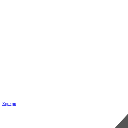
Σήμερα