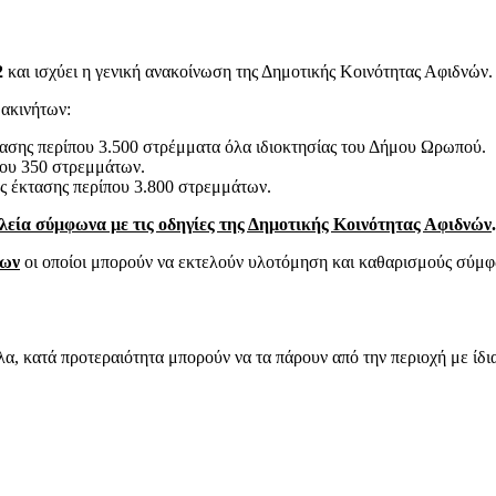
2
και ισχύει η γενική ανακοίνωση της Δημοτικής Κοινότητας Αφιδνών.
 ακινήτων:
ασης περίπου 3.500 στρέμματα όλα ιδιοκτησίας του Δήμου Ωρωπού.
που 350 στρεμμάτων.
ς έκτασης περίπου 3.800 στρεμμάτων.
λεία σύμφωνα με τις οδηγίες της Δημοτικής Κοινότητας Αφιδνών
.
των
οι οποίοι μπορούν να εκτελούν υλοτόμηση και καθαρισμούς σύμφων
 κατά προτεραιότητα μπορούν να τα πάρουν από την περιοχή με ίδια