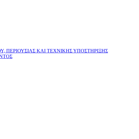
, ΠΕΡΙΟΥΣΙΑΣ ΚΑΙ ΤΕΧΝΙΚΗΣ ΥΠΟΣΤΗΡΙΞΗΣ
ΟΝΤΟΣ