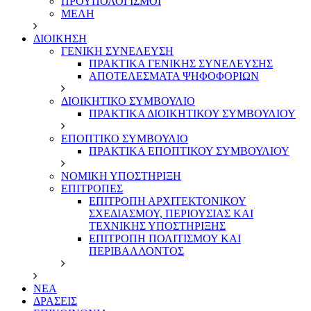
ΠΡΟΥΠΟΛΟΓΙΣΜΟΙ
ΜΕΛΗ
ΔΙΟΙΚΗΣΗ
ΓΕΝΙΚΗ ΣΥΝΕΛΕΥΣΗ
ΠΡΑΚΤΙΚΑ ΓΕΝΙΚΗΣ ΣΥΝΕΛΕΥΣΗΣ
ΑΠΟΤΕΛΕΣΜΑΤΑ ΨΗΦΟΦΟΡΙΩΝ
ΔΙΟΙΚΗΤΙΚΟ ΣΥΜΒΟΥΛΙΟ
ΠΡΑΚΤΙΚΑ ΔΙΟΙΚΗΤΙΚΟΥ ΣΥΜΒΟΥΛΙΟΥ
ΕΠΟΠΤΙΚΟ ΣΥΜΒΟΥΛΙΟ
ΠΡΑΚΤΙΚΑ ΕΠΟΠΤΙΚΟΥ ΣΥΜΒΟΥΛΙΟΥ
ΝΟΜΙΚΗ ΥΠΟΣΤΗΡΙΞΗ
ΕΠΙΤΡΟΠΕΣ
ΕΠΙΤΡΟΠΗ ΑΡΧΙΤΕΚΤΟΝΙΚΟΥ
ΣΧΕΔΙΑΣΜΟΥ, ΠΕΡΙΟΥΣΙΑΣ ΚΑΙ
ΤΕΧΝΙΚΗΣ ΥΠΟΣΤΗΡΙΞΗΣ
ΕΠΙΤΡΟΠΗ ΠΟΛΙΤΙΣΜΟΥ ΚΑΙ
ΠΕΡΙΒΑΛΛΟΝΤΟΣ
NEA
ΔΡΑΣΕΙΣ