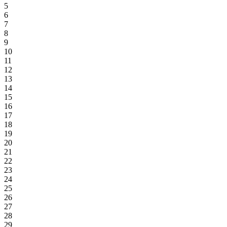
5
6
7
8
9
10
11
12
13
14
15
16
17
18
19
20
21
22
23
24
25
26
27
28
29