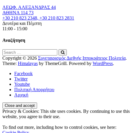
ΛΕΩΦ. ΑΛΕΞΑΝΔΡΑΣ 44
ΑΘΗΝΑ 114 73
+30 210 823 2348, +30 210 823 2831
Δευτέρα και Πέμπτη
11:00 - 15:00
Αναζήτηση
Copyright © 2026
Συνεταιρισμός Διεθνής Ιπποκράτειος Πολιτεία
.
Theme:
Himalayas
by ThemeGrill. Powered by
WordPress
.
Facebook
Twitter
Youtube
Πολιτική Απορρήτου
Αρχική
Privacy & Cookies: This site uses cookies. By continuing to use this
website, you agree to their use.
To find out more, including how to control cookies, see here:
Cookie Policy