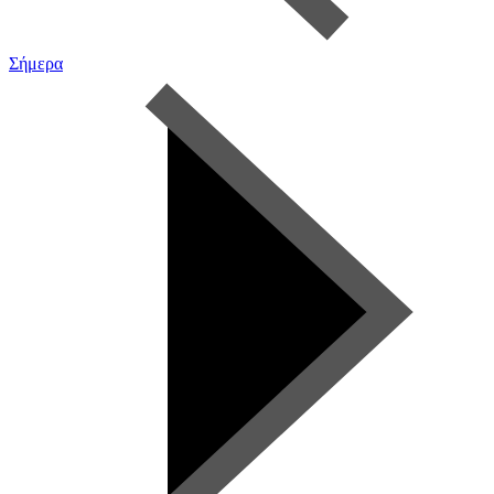
Σήμερα