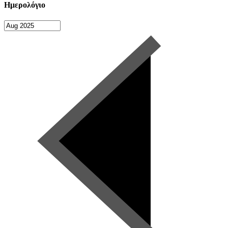
Ημερολόγιο