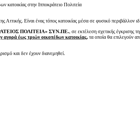
ης Αττικής. Είναι ένας τόπος κατοικίας μέσα σε φυσικό περιβάλλον ιδ
ΑΤΕΙΟΣ ΠΟΛΙΤΕΙΑ» ΣΥΝ.ΠΕ.
, σε εκτέλεση σχετικής έγκρισης τ
ην αγορά έως τριών οικοπέδων κατοικίας
,
τα οποία θα επιλεγούν α
ισμό και δεν έχουν διανεμηθεί.