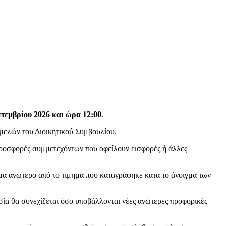
τεμβρίου 2026 και ώρα 12:00
.
 μελών του Διοικητικού Συμβουλίου.
 Προσφορές συμμετεχόντων που οφείλουν εισφορές ή άλλες
μα ανώτερο από το τίμημα που καταγράφηκε κατά το άνοιγμα των
σία θα συνεχίζεται όσο υποβάλλονται νέες ανώτερες προφορικές