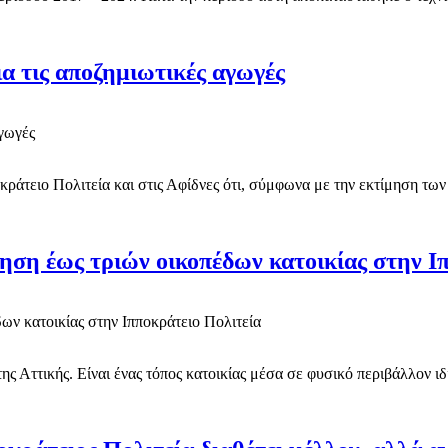
α τις αποζημιωτικές αγωγές
κράτειο Πολιτεία και στις Αφίδνες ότι, σύμφωνα με την εκτίμηση των
η έως τριών οικοπέδων κατοικίας στην Ιπ
της Αττικής. Είναι ένας τόπος κατοικίας μέσα σε φυσικό περιβάλλον ι