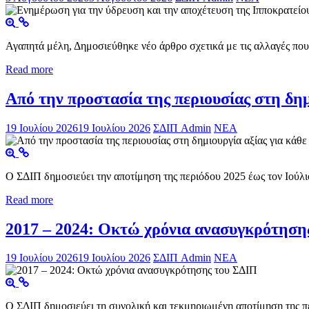
Αγαπητά μέλη, Δημοσιεύθηκε νέο άρθρο σχετικά με τις αλλαγές που 
Read more
Από την προστασία της περιουσίας στη δημι
19 Ιουλίου 2026
19 Ιουλίου 2026
ΣΔΙΠ Admin
ΝΕΑ
Ο ΣΔΙΠ δημοσιεύει την αποτίμηση της περιόδου 2025 έως τον Ιούλιο
Read more
2017 – 2024: Οκτώ χρόνια ανασυγκρότηση
19 Ιουλίου 2026
19 Ιουλίου 2026
ΣΔΙΠ Admin
ΝΕΑ
Ο ΣΔΙΠ δημοσιεύει τη συνολική και τεκμηριωμένη αποτίμηση της πε