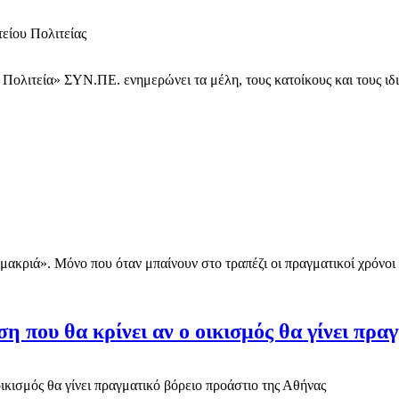
ολιτεία» ΣΥΝ.ΠΕ. ενημερώνει τα μέλη, τους κατοίκους και τους ιδιο
μακριά». Μόνο που όταν μπαίνουν στο τραπέζι οι πραγματικοί χρόνοι 
 που θα κρίνει αν ο οικισμός θα γίνει πρα