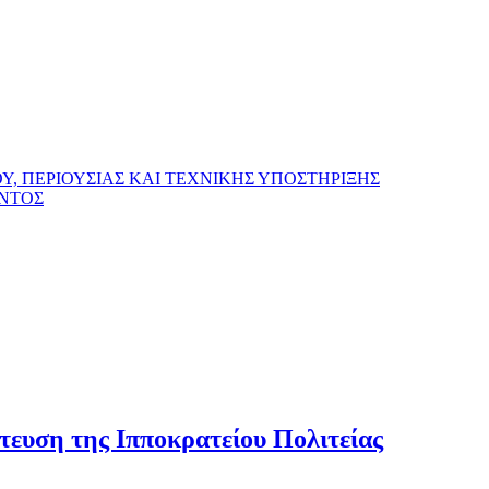
, ΠΕΡΙΟΥΣΙΑΣ ΚΑΙ ΤΕΧΝΙΚΗΣ ΥΠΟΣΤΗΡΙΞΗΣ
ΟΝΤΟΣ
τευση της Ιπποκρατείου Πολιτείας