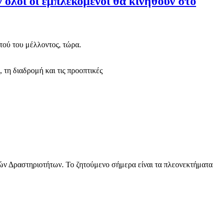
ν όλοι οι εμπλεκόμενοι θα κινηθούν στο
η διαδρομή και τις προοπτικές
κών Δραστηριοτήτων. Το ζητούμενο σήμερα είναι τα πλεονεκτήματα