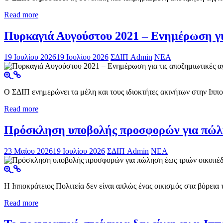
Read more
Πυρκαγιά Αυγούστου 2021 – Ενημέρωση γι
19 Ιουλίου 2026
19 Ιουλίου 2026
ΣΔΙΠ Admin
ΝΕΑ
Ο ΣΔΙΠ ενημερώνει τα μέλη και τους ιδιοκτήτες ακινήτων στην Ιππο
Read more
Πρόσκληση υποβολής προσφορών για πώλησ
23 Μαΐου 2026
19 Ιουλίου 2026
ΣΔΙΠ Admin
ΝΕΑ
Η Ιπποκράτειος Πολιτεία δεν είναι απλώς ένας οικισμός στα βόρεια 
Read more