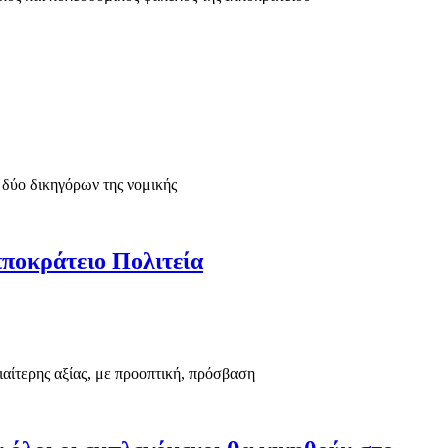
 δύο δικηγόρων της νομικής
ποκράτειο Πολιτεία
διαίτερης αξίας, με προοπτική, πρόσβαση