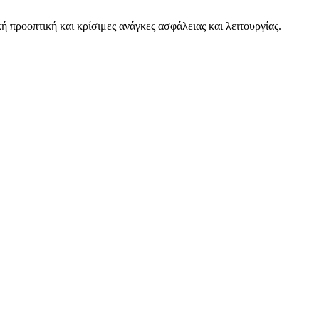
ή προοπτική και κρίσιμες ανάγκες ασφάλειας και λειτουργίας.