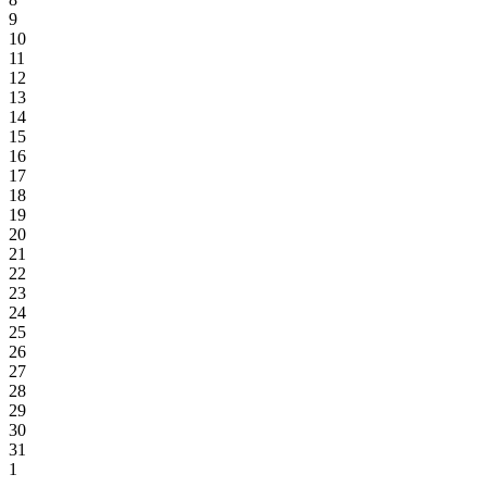
9
10
11
12
13
14
15
16
17
18
19
20
21
22
23
24
25
26
27
28
29
30
31
1