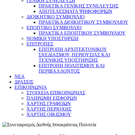
ΓΕΝΙΚΗ ΣΥΝΕΛΕΥΣΗ
ΠΡΑΚΤΙΚΑ ΓΕΝΙΚΗΣ ΣΥΝΕΛΕΥΣΗΣ
ΑΠΟΤΕΛΕΣΜΑΤΑ ΨΗΦΟΦΟΡΙΩΝ
ΔΙΟΙΚΗΤΙΚΟ ΣΥΜΒΟΥΛΙΟ
ΠΡΑΚΤΙΚΑ ΔΙΟΙΚΗΤΙΚΟΥ ΣΥΜΒΟΥΛΙΟΥ
ΕΠΟΠΤΙΚΟ ΣΥΜΒΟΥΛΙΟ
ΠΡΑΚΤΙΚΑ ΕΠΟΠΤΙΚΟΥ ΣΥΜΒΟΥΛΙΟΥ
ΝΟΜΙΚΗ ΥΠΟΣΤΗΡΙΞΗ
ΕΠΙΤΡΟΠΕΣ
ΕΠΙΤΡΟΠΗ ΑΡΧΙΤΕΚΤΟΝΙΚΟΥ
ΣΧΕΔΙΑΣΜΟΥ, ΠΕΡΙΟΥΣΙΑΣ ΚΑΙ
ΤΕΧΝΙΚΗΣ ΥΠΟΣΤΗΡΙΞΗΣ
ΕΠΙΤΡΟΠΗ ΠΟΛΙΤΙΣΜΟΥ ΚΑΙ
ΠΕΡΙΒΑΛΛΟΝΤΟΣ
NEA
ΔΡΑΣΕΙΣ
ΕΠΙΚΟΙΝΩΝΙΑ
ΣΤΟΙΧΕΙΑ ΕΠΙΚΟΙΝΩΝΙΑΣ
ΠΛΗΡΩΜΗ ΕΙΣΦΟΡΩΝ
ΧΑΡΤΗΣ ΓΡΑΦΕΙΩΝ
ΧΑΡΤΗΣ ΠΕΡΙΟΧΗΣ
ΧΑΡΤΗΣ ΟΙΚΙΣΜΟΥ