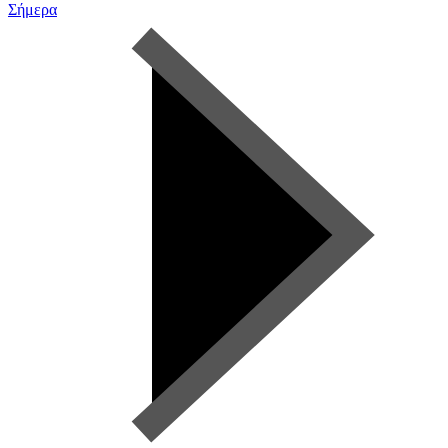
Σήμερα