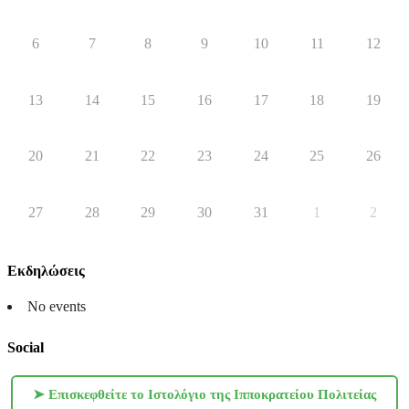
6
7
8
9
10
11
12
13
14
15
16
17
18
19
20
21
22
23
24
25
26
27
28
29
30
31
1
2
Εκδηλώσεις
No events
Social
➤ Επισκεφθείτε το Ιστολόγιο της Ιπποκρατείου Πολιτείας