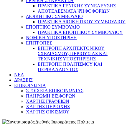
ΓΕΝΙΚΗ ΣΥΝΕΛΕΥΣΗ
ΠΡΑΚΤΙΚΑ ΓΕΝΙΚΗΣ ΣΥΝΕΛΕΥΣΗΣ
ΑΠΟΤΕΛΕΣΜΑΤΑ ΨΗΦΟΦΟΡΙΩΝ
ΔΙΟΙΚΗΤΙΚΟ ΣΥΜΒΟΥΛΙΟ
ΠΡΑΚΤΙΚΑ ΔΙΟΙΚΗΤΙΚΟΥ ΣΥΜΒΟΥΛΙΟΥ
ΕΠΟΠΤΙΚΟ ΣΥΜΒΟΥΛΙΟ
ΠΡΑΚΤΙΚΑ ΕΠΟΠΤΙΚΟΥ ΣΥΜΒΟΥΛΙΟΥ
ΝΟΜΙΚΗ ΥΠΟΣΤΗΡΙΞΗ
ΕΠΙΤΡΟΠΕΣ
ΕΠΙΤΡΟΠΗ ΑΡΧΙΤΕΚΤΟΝΙΚΟΥ
ΣΧΕΔΙΑΣΜΟΥ, ΠΕΡΙΟΥΣΙΑΣ ΚΑΙ
ΤΕΧΝΙΚΗΣ ΥΠΟΣΤΗΡΙΞΗΣ
ΕΠΙΤΡΟΠΗ ΠΟΛΙΤΙΣΜΟΥ ΚΑΙ
ΠΕΡΙΒΑΛΛΟΝΤΟΣ
NEA
ΔΡΑΣΕΙΣ
ΕΠΙΚΟΙΝΩΝΙΑ
ΣΤΟΙΧΕΙΑ ΕΠΙΚΟΙΝΩΝΙΑΣ
ΠΛΗΡΩΜΗ ΕΙΣΦΟΡΩΝ
ΧΑΡΤΗΣ ΓΡΑΦΕΙΩΝ
ΧΑΡΤΗΣ ΠΕΡΙΟΧΗΣ
ΧΑΡΤΗΣ ΟΙΚΙΣΜΟΥ