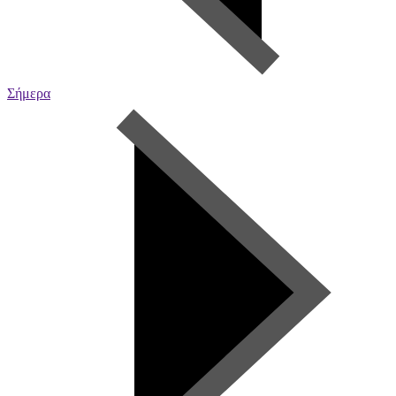
Σήμερα