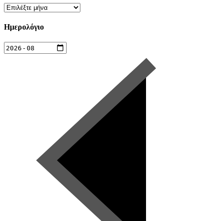
Ιστορικό
Ημερολόγιο