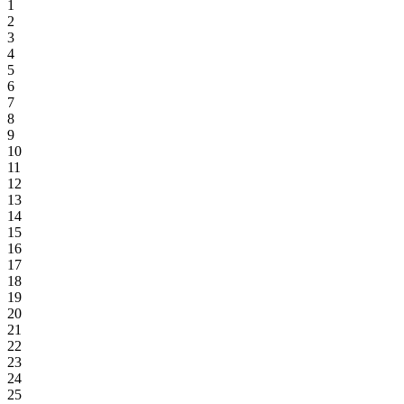
1
2
3
4
5
6
7
8
9
10
11
12
13
14
15
16
17
18
19
20
21
22
23
24
25