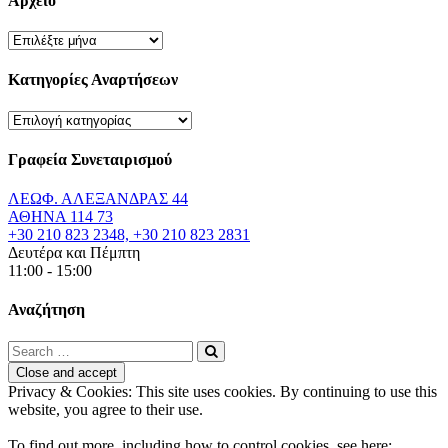
Αρχείο
Αρχείο
Κατηγορίες Αναρτήσεων
Κατηγορίες
Αναρτήσεων
Γραφεία Συνεταιρισμού
ΛΕΩΦ. ΑΛΕΞΑΝΔΡΑΣ 44
ΑΘΗΝΑ 114 73
+30 210 823 2348, +30 210 823 2831
Δευτέρα και Πέμπτη
11:00 - 15:00
Αναζήτηση
Privacy & Cookies: This site uses cookies. By continuing to use this
website, you agree to their use.
To find out more, including how to control cookies, see here: