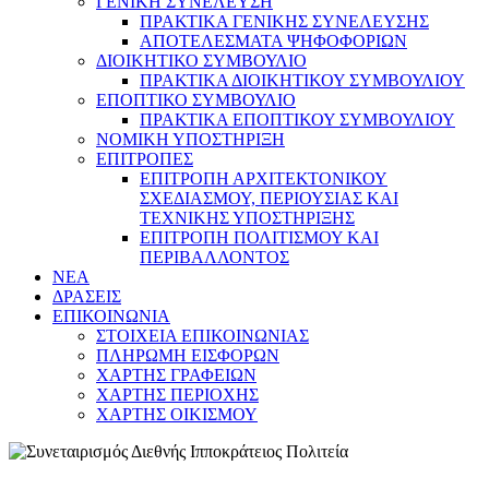
ΓΕΝΙΚΗ ΣΥΝΕΛΕΥΣΗ
ΠΡΑΚΤΙΚΑ ΓΕΝΙΚΗΣ ΣΥΝΕΛΕΥΣΗΣ
ΑΠΟΤΕΛΕΣΜΑΤΑ ΨΗΦΟΦΟΡΙΩΝ
ΔΙΟΙΚΗΤΙΚΟ ΣΥΜΒΟΥΛΙΟ
ΠΡΑΚΤΙΚΑ ΔΙΟΙΚΗΤΙΚΟΥ ΣΥΜΒΟΥΛΙΟΥ
ΕΠΟΠΤΙΚΟ ΣΥΜΒΟΥΛΙΟ
ΠΡΑΚΤΙΚΑ ΕΠΟΠΤΙΚΟΥ ΣΥΜΒΟΥΛΙΟΥ
ΝΟΜΙΚΗ ΥΠΟΣΤΗΡΙΞΗ
ΕΠΙΤΡΟΠΕΣ
ΕΠΙΤΡΟΠΗ ΑΡΧΙΤΕΚΤΟΝΙΚΟΥ
ΣΧΕΔΙΑΣΜΟΥ, ΠΕΡΙΟΥΣΙΑΣ ΚΑΙ
ΤΕΧΝΙΚΗΣ ΥΠΟΣΤΗΡΙΞΗΣ
ΕΠΙΤΡΟΠΗ ΠΟΛΙΤΙΣΜΟΥ ΚΑΙ
ΠΕΡΙΒΑΛΛΟΝΤΟΣ
NEA
ΔΡΑΣΕΙΣ
ΕΠΙΚΟΙΝΩΝΙΑ
ΣΤΟΙΧΕΙΑ ΕΠΙΚΟΙΝΩΝΙΑΣ
ΠΛΗΡΩΜΗ ΕΙΣΦΟΡΩΝ
ΧΑΡΤΗΣ ΓΡΑΦΕΙΩΝ
ΧΑΡΤΗΣ ΠΕΡΙΟΧΗΣ
ΧΑΡΤΗΣ ΟΙΚΙΣΜΟΥ