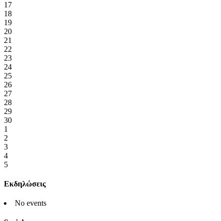
17
18
19
20
21
22
23
24
25
26
27
28
29
30
1
2
3
4
5
Εκδηλώσεις
No events