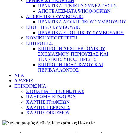
ΓΕΝΙΚΗ ΣΥΝΕΛΕΥΣΗ
ΠΡΑΚΤΙΚΑ ΓΕΝΙΚΗΣ ΣΥΝΕΛΕΥΣΗΣ
ΑΠΟΤΕΛΕΣΜΑΤΑ ΨΗΦΟΦΟΡΙΩΝ
ΔΙΟΙΚΗΤΙΚΟ ΣΥΜΒΟΥΛΙΟ
ΠΡΑΚΤΙΚΑ ΔΙΟΙΚΗΤΙΚΟΥ ΣΥΜΒΟΥΛΙΟΥ
ΕΠΟΠΤΙΚΟ ΣΥΜΒΟΥΛΙΟ
ΠΡΑΚΤΙΚΑ ΕΠΟΠΤΙΚΟΥ ΣΥΜΒΟΥΛΙΟΥ
ΝΟΜΙΚΗ ΥΠΟΣΤΗΡΙΞΗ
ΕΠΙΤΡΟΠΕΣ
ΕΠΙΤΡΟΠΗ ΑΡΧΙΤΕΚΤΟΝΙΚΟΥ
ΣΧΕΔΙΑΣΜΟΥ, ΠΕΡΙΟΥΣΙΑΣ ΚΑΙ
ΤΕΧΝΙΚΗΣ ΥΠΟΣΤΗΡΙΞΗΣ
ΕΠΙΤΡΟΠΗ ΠΟΛΙΤΙΣΜΟΥ ΚΑΙ
ΠΕΡΙΒΑΛΛΟΝΤΟΣ
NEA
ΔΡΑΣΕΙΣ
ΕΠΙΚΟΙΝΩΝΙΑ
ΣΤΟΙΧΕΙΑ ΕΠΙΚΟΙΝΩΝΙΑΣ
ΠΛΗΡΩΜΗ ΕΙΣΦΟΡΩΝ
ΧΑΡΤΗΣ ΓΡΑΦΕΙΩΝ
ΧΑΡΤΗΣ ΠΕΡΙΟΧΗΣ
ΧΑΡΤΗΣ ΟΙΚΙΣΜΟΥ