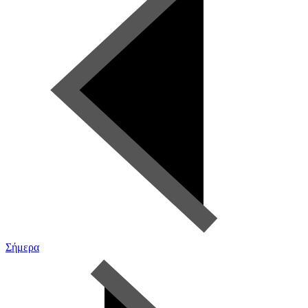
Σήμερα