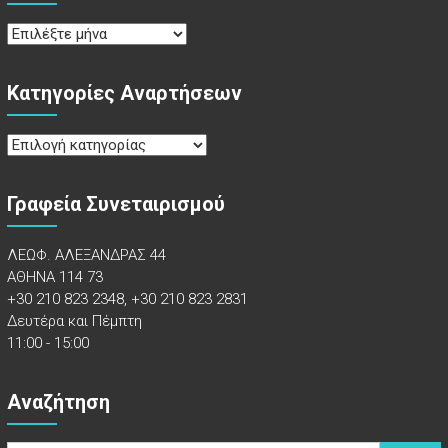
Αρχείο
Κατηγορίες Αναρτήσεων
Κατηγορίες
Αναρτήσεων
Γραφεία Συνεταιρισμού
ΛΕΩΦ. ΑΛΕΞΑΝΔΡΑΣ 44
ΑΘΗΝΑ 114 73
+30 210 823 2348, +30 210 823 2831
Δευτέρα και Πέμπτη
11:00 - 15:00
Αναζήτηση