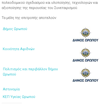
πολεοδομικού σχεδιασμού και υλοποίησης, τεχνολογιών και
αξιοποίησης της περιουσίας του Συνεταιρισμού.
Τα μέλη της επιτροπής αποτελούν:
Δήμος Ωρωπού
Κοινότητα Αφιδνών
Πολιτισμός και περιβάλλον δήμου
Ωρωπού
Αστυνομία
ΚΕΠ Υγείας Ωρωπού