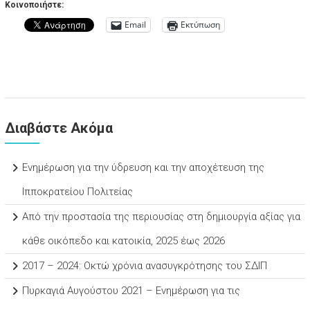
Κοινοποιήστε:
Email
Εκτύπωση
Διαβάστε Ακόμα
Ενημέρωση για την ύδρευση και την αποχέτευση της
Ιπποκρατείου Πολιτείας
Από την προστασία της περιουσίας στη δημιουργία αξίας για
κάθε οικόπεδο και κατοικία, 2025 έως 2026
2017 – 2024: Οκτώ χρόνια ανασυγκρότησης του ΣΔΙΠ
Πυρκαγιά Αυγούστου 2021 – Ενημέρωση για τις