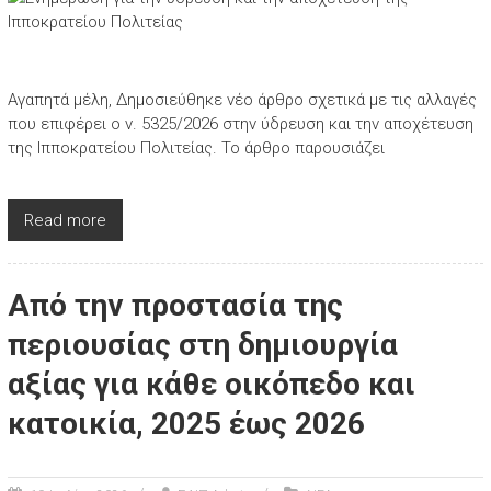
Αγαπητά μέλη, Δημοσιεύθηκε νέο άρθρο σχετικά με τις αλλαγές
που επιφέρει ο ν. 5325/2026 στην ύδρευση και την αποχέτευση
της Ιπποκρατείου Πολιτείας. Το άρθρο παρουσιάζει
Read more
Από την προστασία της
περιουσίας στη δημιουργία
αξίας για κάθε οικόπεδο και
κατοικία, 2025 έως 2026