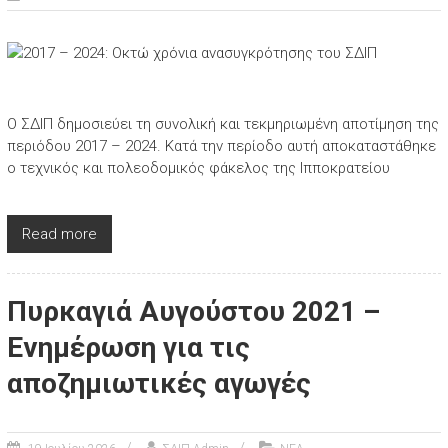
Ο ΣΔΙΠ δημοσιεύει τη συνολική και τεκμηριωμένη αποτίμηση της
περιόδου 2017 – 2024. Κατά την περίοδο αυτή αποκαταστάθηκε
ο τεχνικός και πολεοδομικός φάκελος της Ιπποκρατείου
Read more
Πυρκαγιά Αυγούστου 2021 –
Ενημέρωση για τις
αποζημιωτικές αγωγές