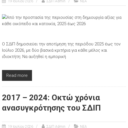
19 Ιουλίου 2026
ΣΔΙΠ Admin
ΝΕΑ
Ο ΣΔΙΠ δημοσιεύει την αποτίμηση της περιόδου 2025 έως τον
Ιούλιο 2026, με δύο βασικά κριτήρια για κάθε μέλος και
ιδιοκτήτη: Να αυξηθεί η εμπορική
Read more
2017 – 2024: Οκτώ χρόνια
ανασυγκρότησης του ΣΔΙΠ
19 Ιουλίου 2026
ΣΔΙΠ Admin
ΝΕΑ