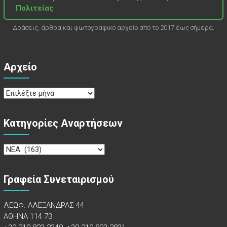
Πολιτείας
Δράσεις, άρθρα και φωτογραφικό αρχείο από το 2017 έως σήμερα.
Αρχείο
Αρχείο
Κατηγορίες Αναρτήσεων
Κατηγορίες
Αναρτήσεων
Γραφεία Συνεταιρισμού
ΛΕΩΦ. ΑΛΕΞΑΝΔΡΑΣ 44
ΑΘΗΝΑ 114 73