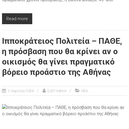
Read more
Ιπποκράτειος Πολιτεία – ΠΑΘΕ,
η πρόσβαση που θα κρίνει αν ο
οικισμός θα γίνει πραγματικό
βόρειο προάστιο της Αθήνας
2 Απριλίου 2026
ΣΔΙΠ Admin
ΝΕΑ