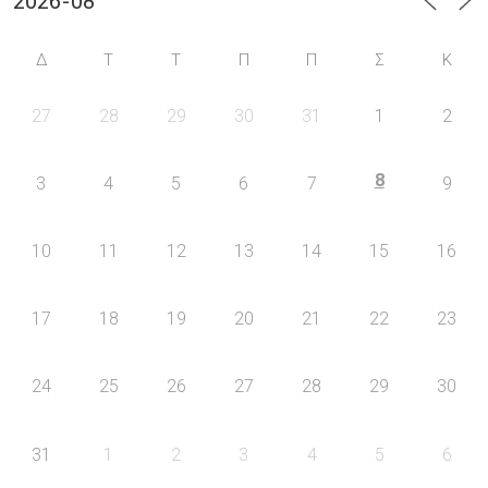
Δ
Τ
Τ
Π
Π
Σ
Κ
27
28
29
30
31
1
2
8
3
4
5
6
7
9
10
11
12
13
14
15
16
17
18
19
20
21
22
23
24
25
26
27
28
29
30
31
1
2
3
4
5
6