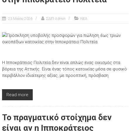
23 Μαΐου 2026
ΣΔΙΠ Admin
ΝΕΑ
Η Ιπποκράτειος Πολιτεία δεν είναι απλώς ένας οικισμός στα
βόρεια της Αττικής. Είναι ένας τόπος κατοικίας μέσα σε φυσικό
περιβάλλον ιδιαίτερης αξίας, με προοπτική, πρόσβαση
Read more
Το πραγματικό στοίχημα δεν
είναι αν η Ιπποκράτειος