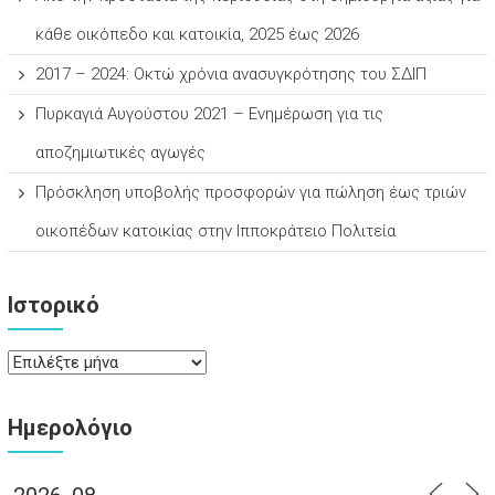
κάθε οικόπεδο και κατοικία, 2025 έως 2026
2017 – 2024: Οκτώ χρόνια ανασυγκρότησης του ΣΔΙΠ
Πυρκαγιά Αυγούστου 2021 – Ενημέρωση για τις
αποζημιωτικές αγωγές
Πρόσκληση υποβολής προσφορών για πώληση έως τριών
οικοπέδων κατοικίας στην Ιπποκράτειο Πολιτεία
Ιστορικό
Ιστορικό
Ημερολόγιο