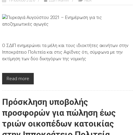
19 Ιουλίου 2026
ΣΔΙΠ Admin
ΝΕΑ
Ο ΣΔΙΠ ενημερώνει τα μέλη και τους ιδιοκτήτες ακινήτων στην
Ιπποκράτειο Πολιτεία και στις Αφίδνες ότι, σύμφωνα με την
εκτίμηση των δύο δικηγόρων της νομικής
Read more
Πρόσκληση υποβολής
προσφορών για πώληση έως
τριών οικοπέδων κατοικίας
στην Ιπποκράτειο Πολιτεία