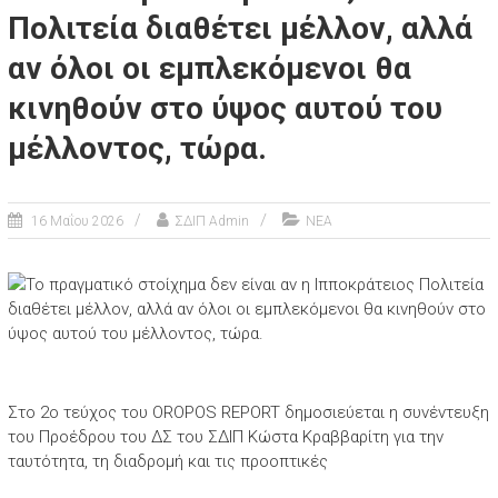
Πολιτεία διαθέτει μέλλον, αλλά
αν όλοι οι εμπλεκόμενοι θα
κινηθούν στο ύψος αυτού του
μέλλοντος, τώρα.
16 Μαΐου 2026
ΣΔΙΠ Admin
ΝΕΑ
Στο 2ο τεύχος του OROPOS REPORT δημοσιεύεται η συνέντευξη
του Προέδρου του ΔΣ του ΣΔΙΠ Κώστα Κραββαρίτη για την
ταυτότητα, τη διαδρομή και τις προοπτικές