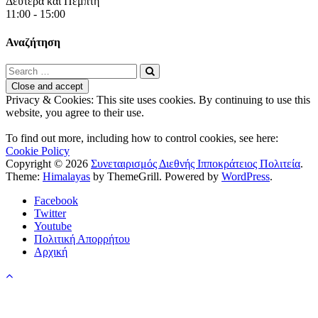
Δευτέρα και Πέμπτη
11:00 - 15:00
Αναζήτηση
Privacy & Cookies: This site uses cookies. By continuing to use this
website, you agree to their use.
To find out more, including how to control cookies, see here:
Cookie Policy
Copyright © 2026
Συνεταιρισμός Διεθνής Ιπποκράτειος Πολιτεία
.
Theme:
Himalayas
by ThemeGrill. Powered by
WordPress
.
Facebook
Twitter
Youtube
Πολιτική Απορρήτου
Αρχική