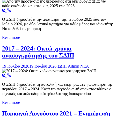
Ο ΣΔΙΠ δημοσιεύει την αποτίμηση της περιόδου 2025 έως τον
Ιούλιο 2026, με δύο βασικά κριτήρια για κάθε μέλος και ιδιοκτήτη:
Να αυξηθεί η εμπορική
Read more
2017 – 2024: Οκτώ χρόνια
ανασυγκρότησης του ΣΔΙΠ
19 Ιουλίου 2026
19 Ιουλίου 2026
ΣΔΙΠ Admin
ΝΕΑ
Ο ΣΔΙΠ δημοσιεύει τη συνολική και τεκμηριωμένη αποτίμηση της
περιόδου 2017 – 2024. Κατά την περίοδο αυτή αποκαταστάθηκε ο
τεχνικός και πολεοδομικός φάκελος της Ιπποκρατείου
Read more
Πυρκαγιά Αυγούστου 2021 – Ενημέρωση