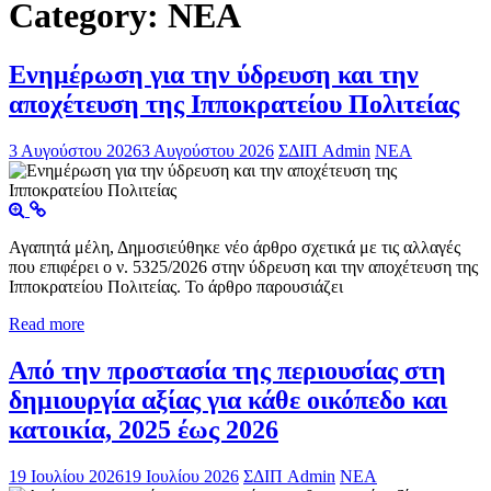
Category: ΝΕΑ
Ενημέρωση για την ύδρευση και την
αποχέτευση της Ιπποκρατείου Πολιτείας
3 Αυγούστου 2026
3 Αυγούστου 2026
ΣΔΙΠ Admin
ΝΕΑ
Αγαπητά μέλη, Δημοσιεύθηκε νέο άρθρο σχετικά με τις αλλαγές
που επιφέρει ο ν. 5325/2026 στην ύδρευση και την αποχέτευση της
Ιπποκρατείου Πολιτείας. Το άρθρο παρουσιάζει
Read more
Από την προστασία της περιουσίας στη
δημιουργία αξίας για κάθε οικόπεδο και
κατοικία, 2025 έως 2026
19 Ιουλίου 2026
19 Ιουλίου 2026
ΣΔΙΠ Admin
ΝΕΑ