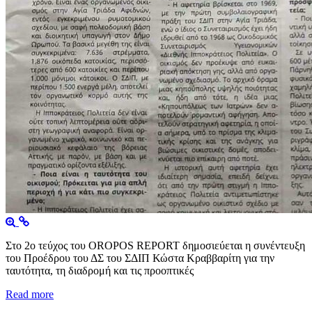
Στο 2ο τεύχος του OROPOS REPORT δημοσιεύεται η συνέντευξη
του Προέδρου του ΔΣ του ΣΔΙΠ Κώστα Κραββαρίτη για την
ταυτότητα, τη διαδρομή και τις προοπτικές
Read more