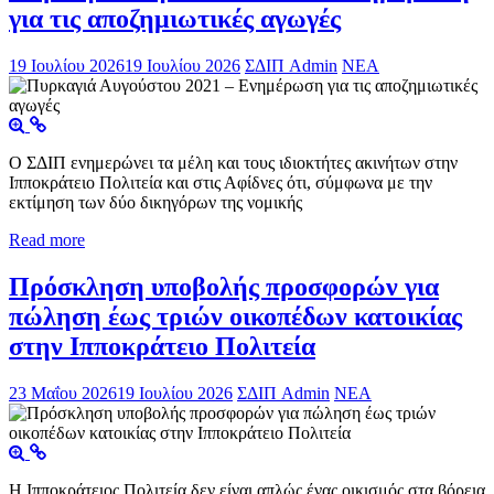
για τις αποζημιωτικές αγωγές
19 Ιουλίου 2026
19 Ιουλίου 2026
ΣΔΙΠ Admin
ΝΕΑ
Ο ΣΔΙΠ ενημερώνει τα μέλη και τους ιδιοκτήτες ακινήτων στην
Ιπποκράτειο Πολιτεία και στις Αφίδνες ότι, σύμφωνα με την
εκτίμηση των δύο δικηγόρων της νομικής
Read more
Πρόσκληση υποβολής προσφορών για
πώληση έως τριών οικοπέδων κατοικίας
στην Ιπποκράτειο Πολιτεία
23 Μαΐου 2026
19 Ιουλίου 2026
ΣΔΙΠ Admin
ΝΕΑ
Η Ιπποκράτειος Πολιτεία δεν είναι απλώς ένας οικισμός στα βόρεια