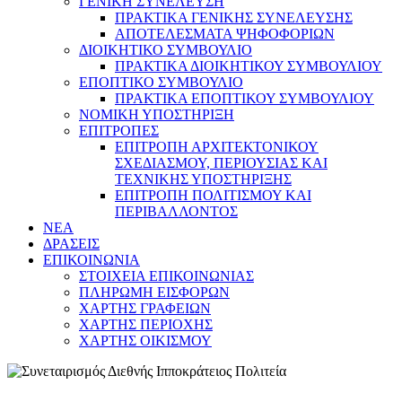
ΓΕΝΙΚΗ ΣΥΝΕΛΕΥΣΗ
ΠΡΑΚΤΙΚΑ ΓΕΝΙΚΗΣ ΣΥΝΕΛΕΥΣΗΣ
ΑΠΟΤΕΛΕΣΜΑΤΑ ΨΗΦΟΦΟΡΙΩΝ
ΔΙΟΙΚΗΤΙΚΟ ΣΥΜΒΟΥΛΙΟ
ΠΡΑΚΤΙΚΑ ΔΙΟΙΚΗΤΙΚΟΥ ΣΥΜΒΟΥΛΙΟΥ
ΕΠΟΠΤΙΚΟ ΣΥΜΒΟΥΛΙΟ
ΠΡΑΚΤΙΚΑ ΕΠΟΠΤΙΚΟΥ ΣΥΜΒΟΥΛΙΟΥ
ΝΟΜΙΚΗ ΥΠΟΣΤΗΡΙΞΗ
ΕΠΙΤΡΟΠΕΣ
ΕΠΙΤΡΟΠΗ ΑΡΧΙΤΕΚΤΟΝΙΚΟΥ
ΣΧΕΔΙΑΣΜΟΥ, ΠΕΡΙΟΥΣΙΑΣ ΚΑΙ
ΤΕΧΝΙΚΗΣ ΥΠΟΣΤΗΡΙΞΗΣ
ΕΠΙΤΡΟΠΗ ΠΟΛΙΤΙΣΜΟΥ ΚΑΙ
ΠΕΡΙΒΑΛΛΟΝΤΟΣ
NEA
ΔΡΑΣΕΙΣ
ΕΠΙΚΟΙΝΩΝΙΑ
ΣΤΟΙΧΕΙΑ ΕΠΙΚΟΙΝΩΝΙΑΣ
ΠΛΗΡΩΜΗ ΕΙΣΦΟΡΩΝ
ΧΑΡΤΗΣ ΓΡΑΦΕΙΩΝ
ΧΑΡΤΗΣ ΠΕΡΙΟΧΗΣ
ΧΑΡΤΗΣ ΟΙΚΙΣΜΟΥ