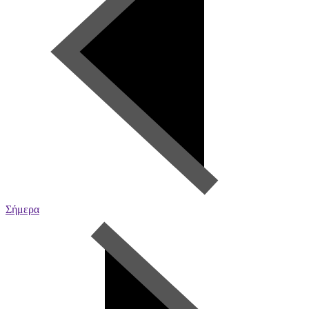
Σήμερα