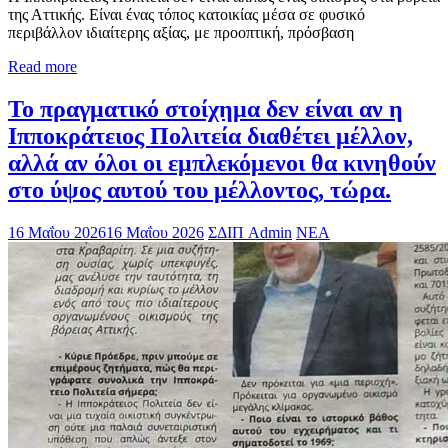
της Αττικής. Είναι ένας τόπος κατοικίας μέσα σε φυσικό
περιβάλλον ιδιαίτερης αξίας, με προοπτική, πρόσβαση
Read more
Το πραγματικό στοίχημα δεν είναι αν η
Ιπποκράτειος Πολιτεία διαθέτει μέλλον,
αλλά αν όλοι οι εμπλεκόμενοι θα κινηθούν
στο ύψος αυτού του μέλλοντος, τώρα.
16 Μαΐου 2026
16 Μαΐου 2026
ΣΔΙΠ Admin
ΝΕΑ