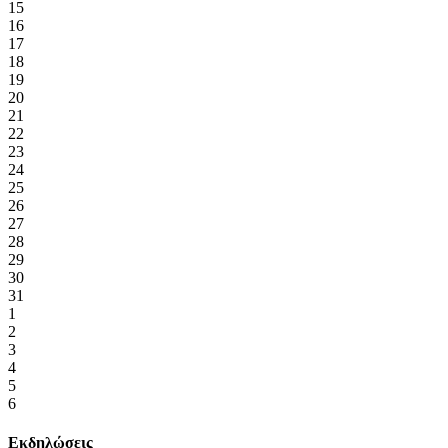
15
16
17
18
19
20
21
22
23
24
25
26
27
28
29
30
31
1
2
3
4
5
6
Εκδηλώσεις