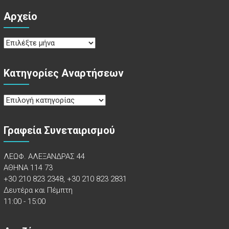
Αρχείο
Αρχείο
Κατηγορίες Αναρτήσεων
Κατηγορίες
Αναρτήσεων
Γραφεία Συνεταιρισμού
ΛΕΩΦ. ΑΛΕΞΑΝΔΡΑΣ 44
ΑΘΗΝΑ 114 73
+30 210 823 2348, +30 210 823 2831
Δευτέρα και Πέμπτη
11:00 - 15:00