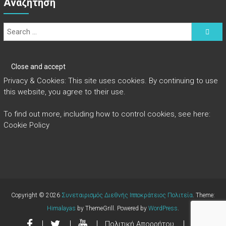
Αναζήτηση
Privacy & Cookies: This site uses cookies. By continuing to use
this website, you agree to their use.
To find out more, including how to control cookies, see here:
Cookie Policy
Copyright © 2026
Συνεταιρισμός Διεθνής Ιπποκράτειος Πολιτεία
. Theme:
Himalayas
by ThemeGrill. Powered by
WordPress
.
Πολιτική Απορρήτου
Αρχική