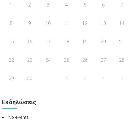
1
2
3
4
5
6
7
8
9
10
11
12
13
14
15
16
17
18
19
20
21
22
23
24
25
26
27
28
29
30
1
2
3
4
5
Εκδηλώσεις
No events