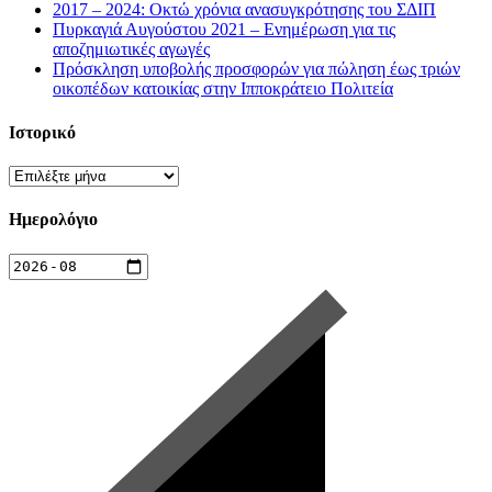
2017 – 2024: Οκτώ χρόνια ανασυγκρότησης του ΣΔΙΠ
Πυρκαγιά Αυγούστου 2021 – Ενημέρωση για τις
αποζημιωτικές αγωγές
Πρόσκληση υποβολής προσφορών για πώληση έως τριών
οικοπέδων κατοικίας στην Ιπποκράτειο Πολιτεία
Ιστορικό
Ιστορικό
Ημερολόγιο