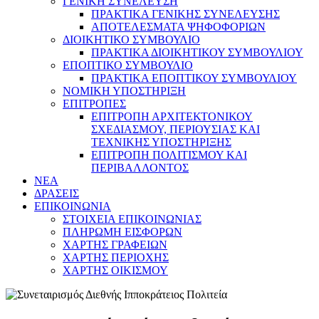
ΓΕΝΙΚΗ ΣΥΝΕΛΕΥΣΗ
ΠΡΑΚΤΙΚΑ ΓΕΝΙΚΗΣ ΣΥΝΕΛΕΥΣΗΣ
ΑΠΟΤΕΛΕΣΜΑΤΑ ΨΗΦΟΦΟΡΙΩΝ
ΔΙΟΙΚΗΤΙΚΟ ΣΥΜΒΟΥΛΙΟ
ΠΡΑΚΤΙΚΑ ΔΙΟΙΚΗΤΙΚΟΥ ΣΥΜΒΟΥΛΙΟΥ
ΕΠΟΠΤΙΚΟ ΣΥΜΒΟΥΛΙΟ
ΠΡΑΚΤΙΚΑ ΕΠΟΠΤΙΚΟΥ ΣΥΜΒΟΥΛΙΟΥ
ΝΟΜΙΚΗ ΥΠΟΣΤΗΡΙΞΗ
ΕΠΙΤΡΟΠΕΣ
ΕΠΙΤΡΟΠΗ ΑΡΧΙΤΕΚΤΟΝΙΚΟΥ
ΣΧΕΔΙΑΣΜΟΥ, ΠΕΡΙΟΥΣΙΑΣ ΚΑΙ
ΤΕΧΝΙΚΗΣ ΥΠΟΣΤΗΡΙΞΗΣ
ΕΠΙΤΡΟΠΗ ΠΟΛΙΤΙΣΜΟΥ ΚΑΙ
ΠΕΡΙΒΑΛΛΟΝΤΟΣ
NEA
ΔΡΑΣΕΙΣ
ΕΠΙΚΟΙΝΩΝΙΑ
ΣΤΟΙΧΕΙΑ ΕΠΙΚΟΙΝΩΝΙΑΣ
ΠΛΗΡΩΜΗ ΕΙΣΦΟΡΩΝ
ΧΑΡΤΗΣ ΓΡΑΦΕΙΩΝ
ΧΑΡΤΗΣ ΠΕΡΙΟΧΗΣ
ΧΑΡΤΗΣ ΟΙΚΙΣΜΟΥ