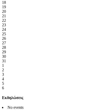
18
19
20
21
22
23
24
25
26
27
28
29
30
31
1
2
3
4
5
6
Εκδηλώσεις
No events