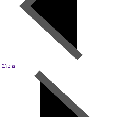
Σήμερα