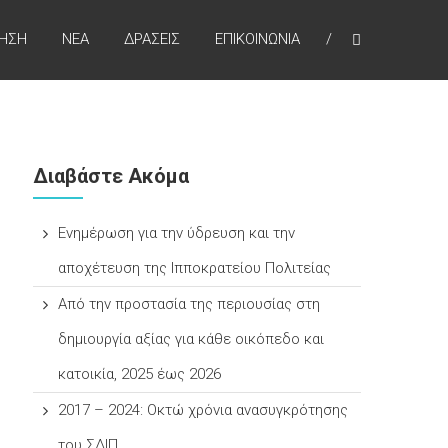
ΚΗΣΗ
NEA
ΔΡΑΣΕΙΣ
ΕΠΙΚΟΙΝΩΝΙΑ
Διαβάστε Ακόμα
Ενημέρωση για την ύδρευση και την
αποχέτευση της Ιπποκρατείου Πολιτείας
Από την προστασία της περιουσίας στη
δημιουργία αξίας για κάθε οικόπεδο και
κατοικία, 2025 έως 2026
2017 – 2024: Οκτώ χρόνια ανασυγκρότησης
του ΣΔΙΠ