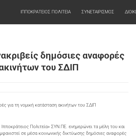
ΙΠΠΟΚΡΑΤΕΙΟΣ ΠΟΛΙΤΕΙΑ
ΣΥΝΕΤΑΙΡΙΣΜΟΣ
ΔΙΟΙ
νακριβείς δημόσιες αναφορές
 ακινήτων του ΣΔΙΠ
Ιπποκράτειος Πολιτεία» ΣΥΝ.ΠΕ. ενημερώνει τα μέλη του και
εμφανιστεί σε μέσα κοινωνικής δικτύωσης δημόσιες αναφορές