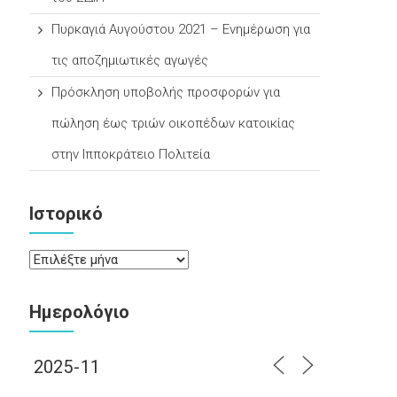
Πυρκαγιά Αυγούστου 2021 – Ενημέρωση για
τις αποζημιωτικές αγωγές
Πρόσκληση υποβολής προσφορών για
πώληση έως τριών οικοπέδων κατοικίας
στην Ιπποκράτειο Πολιτεία
Ιστορικό
Ιστορικό
Ημερολόγιο