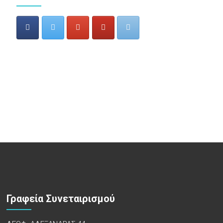
Γραφεία Συνεταιρισμού