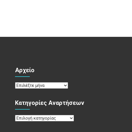
Αρχείο
Αρχείο
Κατηγορίες Αναρτήσεων
Κατηγορίες
Αναρτήσεων