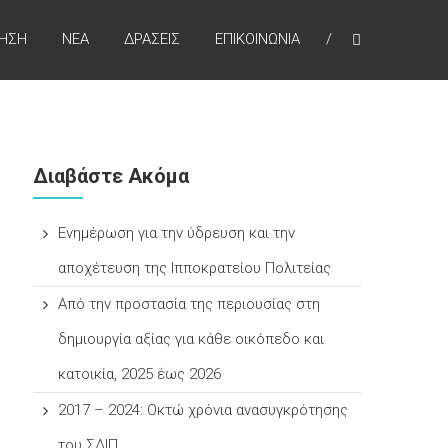
ΚΗΣΗ
NEA
ΔΡΑΣΕΙΣ
ΕΠΙΚΟΙΝΩΝΙΑ
Διαβάστε Ακόμα
Ενημέρωση για την ύδρευση και την
αποχέτευση της Ιπποκρατείου Πολιτείας
Από την προστασία της περιουσίας στη
δημιουργία αξίας για κάθε οικόπεδο και
κατοικία, 2025 έως 2026
2017 – 2024: Οκτώ χρόνια ανασυγκρότησης
του ΣΔΙΠ