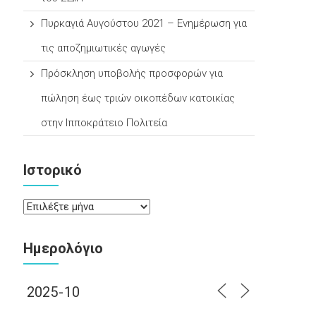
Πυρκαγιά Αυγούστου 2021 – Ενημέρωση για
τις αποζημιωτικές αγωγές
Πρόσκληση υποβολής προσφορών για
πώληση έως τριών οικοπέδων κατοικίας
στην Ιπποκράτειο Πολιτεία
Ιστορικό
Ιστορικό
Ημερολόγιο