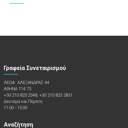
Γραφεία Συνεταιρισμού
ΛΕΩΦ. ΑΛΕΞΑΝΔΡΑΣ 44
ΑΘΗΝΑ 114 73
+30 210 823 2348, +30 210 823 2831
Δευτέρα και Πέμπτη
11:00 - 15:00
Αναζήτηση