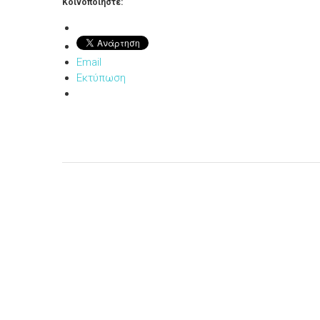
Κοινοποιήστε:
Email
Εκτύπωση