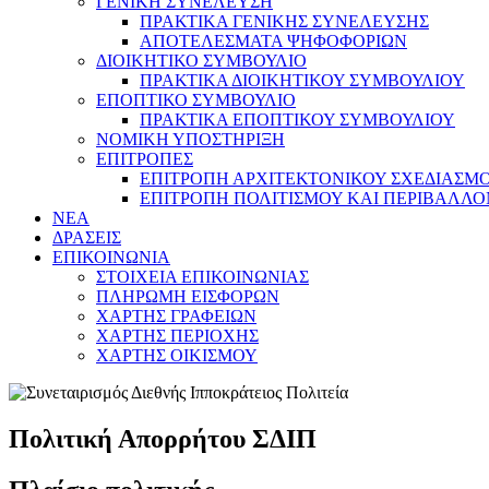
ΓΕΝΙΚΗ ΣΥΝΕΛΕΥΣΗ
ΠΡΑΚΤΙΚΑ ΓΕΝΙΚΗΣ ΣΥΝΕΛΕΥΣΗΣ
ΑΠΟΤΕΛΕΣΜΑΤΑ ΨΗΦΟΦΟΡΙΩΝ
ΔΙΟΙΚΗΤΙΚΟ ΣΥΜΒΟΥΛΙΟ
ΠΡΑΚΤΙΚΑ ΔΙΟΙΚΗΤΙΚΟΥ ΣΥΜΒΟΥΛΙΟΥ
ΕΠΟΠΤΙΚΟ ΣΥΜΒΟΥΛΙΟ
ΠΡΑΚΤΙΚΑ ΕΠΟΠΤΙΚΟΥ ΣΥΜΒΟΥΛΙΟΥ
ΝΟΜΙΚΗ ΥΠΟΣΤΗΡΙΞΗ
ΕΠΙΤΡΟΠΕΣ
ΕΠΙΤΡΟΠΗ ΑΡΧΙΤΕΚΤΟΝΙΚΟΥ ΣΧΕΔΙΑΣΜΟΥ
ΕΠΙΤΡΟΠΗ ΠΟΛΙΤΙΣΜΟΥ ΚΑΙ ΠΕΡΙΒΑΛΛ
NEA
ΔΡΑΣΕΙΣ
ΕΠΙΚΟΙΝΩΝΙΑ
ΣΤΟΙΧΕΙΑ ΕΠΙΚΟΙΝΩΝΙΑΣ
ΠΛΗΡΩΜΗ ΕΙΣΦΟΡΩΝ
ΧΑΡΤΗΣ ΓΡΑΦΕΙΩΝ
ΧΑΡΤΗΣ ΠΕΡΙΟΧΗΣ
ΧΑΡΤΗΣ ΟΙΚΙΣΜΟΥ
Πολιτική Απορρήτου ΣΔΙΠ