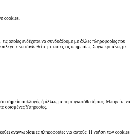
ε cookies.
 τις οποίες ενδέχεται να συνδυάζουμε με άλλες πληροφορίες που
πιλέγετε να συνδεθείτε με αυτές τις υπηρεσίες. Συγκεκριμένα, με
 στο σημείο συλλογής ή άλλως με τη συγκατάθεσή σας. Μπορείτε να
τε ορισμένες Υπηρεσίες.
ηκεύει αναγνωρίσιμες πληροφορίες για αυτούς. Η χρήση των cookies