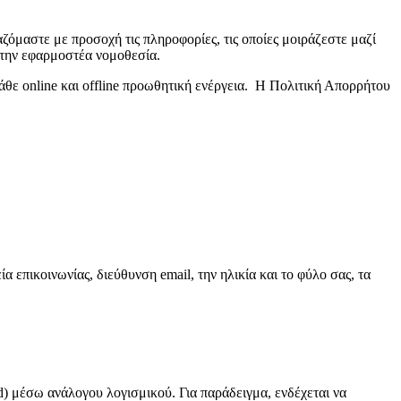
μαστε με προσοχή τις πληροφορίες, τις οποίες μοιράζεστε μαζί
 την εφαρμοστέα νομοθεσία.
κάθε online και offline προωθητική ενέργεια. Η Πολιτική Απορρήτου
α επικοινωνίας, διεύθυνση email, την ηλικία και το φύλο σας, τα
d) μέσω ανάλογου λογισμικού. Για παράδειγμα, ενδέχεται να