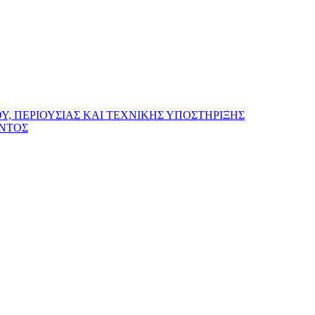
, ΠΕΡΙΟΥΣΙΑΣ ΚΑΙ ΤΕΧΝΙΚΗΣ ΥΠΟΣΤΗΡΙΞΗΣ
ΟΝΤΟΣ