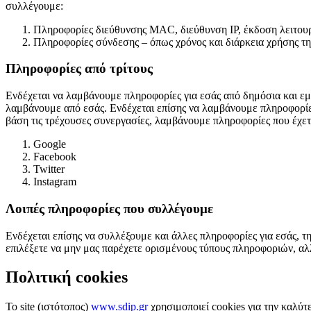
συλλέγουμε:
Πληροφορίες διεύθυνσης MAC, διεύθυνση IP, έκδοση λειτουργ
Πληροφορίες σύνδεσης – όπως χρόνος και διάρκεια χρήσης τη
Πληροφορίες από τρίτους
Ενδέχεται να λαμβάνουμε πληροφορίες για εσάς από δημόσια και εμ
λαμβάνουμε από εσάς. Ενδέχεται επίσης να λαμβάνουμε πληροφορίες 
βάση τις τρέχουσες συνεργασίες, λαμβάνουμε πληροφορίες που έχετε 
Google
Facebook
Twitter
Instagram
Λοιπές πληροφορίες που συλλέγουμε
Ενδέχεται επίσης να συλλέξουμε και άλλες πληροφορίες για εσάς, 
επιλέξετε να μην μας παρέχετε ορισμένους τύπους πληροφοριών, αλ
Πολιτική cookies
Το site (ιστότοπος)
www.sdip.gr
χρησιμοποιεί cookies για την καλύτ