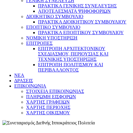
ΓΕΝΙΚΗ ΣΥΝΕΛΕΥΣΗ
ΠΡΑΚΤΙΚΑ ΓΕΝΙΚΗΣ ΣΥΝΕΛΕΥΣΗΣ
ΑΠΟΤΕΛΕΣΜΑΤΑ ΨΗΦΟΦΟΡΙΩΝ
ΔΙΟΙΚΗΤΙΚΟ ΣΥΜΒΟΥΛΙΟ
ΠΡΑΚΤΙΚΑ ΔΙΟΙΚΗΤΙΚΟΥ ΣΥΜΒΟΥΛΙΟΥ
ΕΠΟΠΤΙΚΟ ΣΥΜΒΟΥΛΙΟ
ΠΡΑΚΤΙΚΑ ΕΠΟΠΤΙΚΟΥ ΣΥΜΒΟΥΛΙΟΥ
ΝΟΜΙΚΗ ΥΠΟΣΤΗΡΙΞΗ
ΕΠΙΤΡΟΠΕΣ
ΕΠΙΤΡΟΠΗ ΑΡΧΙΤΕΚΤΟΝΙΚΟΥ
ΣΧΕΔΙΑΣΜΟΥ, ΠΕΡΙΟΥΣΙΑΣ ΚΑΙ
ΤΕΧΝΙΚΗΣ ΥΠΟΣΤΗΡΙΞΗΣ
ΕΠΙΤΡΟΠΗ ΠΟΛΙΤΙΣΜΟΥ ΚΑΙ
ΠΕΡΙΒΑΛΛΟΝΤΟΣ
NEA
ΔΡΑΣΕΙΣ
ΕΠΙΚΟΙΝΩΝΙΑ
ΣΤΟΙΧΕΙΑ ΕΠΙΚΟΙΝΩΝΙΑΣ
ΠΛΗΡΩΜΗ ΕΙΣΦΟΡΩΝ
ΧΑΡΤΗΣ ΓΡΑΦΕΙΩΝ
ΧΑΡΤΗΣ ΠΕΡΙΟΧΗΣ
ΧΑΡΤΗΣ ΟΙΚΙΣΜΟΥ