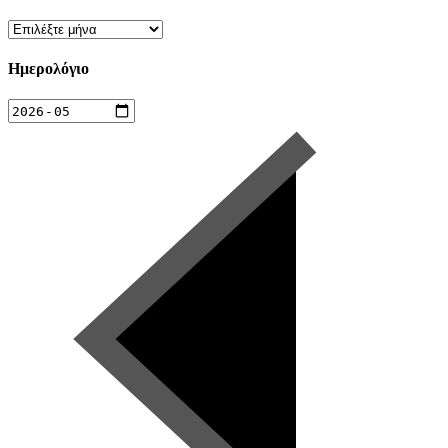
Ιστορικό
Ημερολόγιο