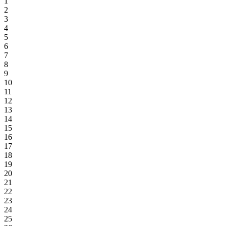
1
2
3
4
5
6
7
8
9
10
11
12
13
14
15
16
17
18
19
20
21
22
23
24
25