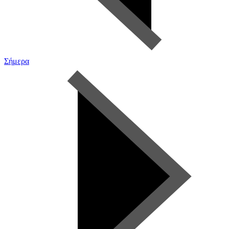
Σήμερα