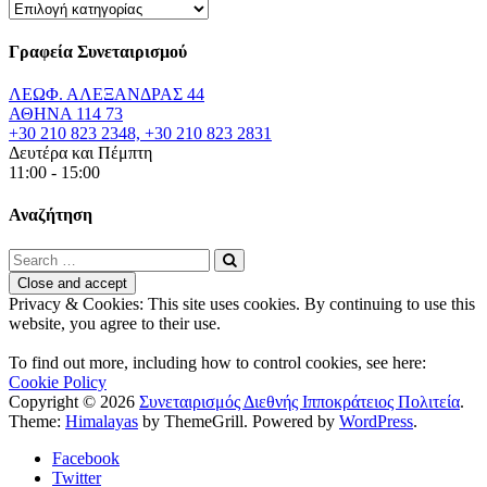
Κατηγορίες
Αναρτήσεων
Γραφεία Συνεταιρισμού
ΛΕΩΦ. ΑΛΕΞΑΝΔΡΑΣ 44
ΑΘΗΝΑ 114 73
+30 210 823 2348, +30 210 823 2831
Δευτέρα και Πέμπτη
11:00 - 15:00
Αναζήτηση
Privacy & Cookies: This site uses cookies. By continuing to use this
website, you agree to their use.
To find out more, including how to control cookies, see here:
Cookie Policy
Copyright © 2026
Συνεταιρισμός Διεθνής Ιπποκράτειος Πολιτεία
.
Theme:
Himalayas
by ThemeGrill. Powered by
WordPress
.
Facebook
Twitter