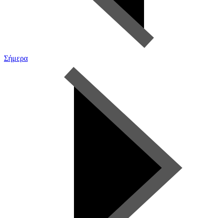
Σήμερα