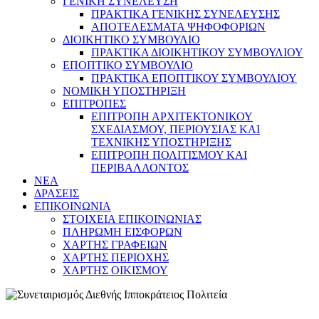
ΓΕΝΙΚΗ ΣΥΝΕΛΕΥΣΗ
ΠΡΑΚΤΙΚΑ ΓΕΝΙΚΗΣ ΣΥΝΕΛΕΥΣΗΣ
ΑΠΟΤΕΛΕΣΜΑΤΑ ΨΗΦΟΦΟΡΙΩΝ
ΔΙΟΙΚΗΤΙΚΟ ΣΥΜΒΟΥΛΙΟ
ΠΡΑΚΤΙΚΑ ΔΙΟΙΚΗΤΙΚΟΥ ΣΥΜΒΟΥΛΙΟΥ
ΕΠΟΠΤΙΚΟ ΣΥΜΒΟΥΛΙΟ
ΠΡΑΚΤΙΚΑ ΕΠΟΠΤΙΚΟΥ ΣΥΜΒΟΥΛΙΟΥ
ΝΟΜΙΚΗ ΥΠΟΣΤΗΡΙΞΗ
ΕΠΙΤΡΟΠΕΣ
ΕΠΙΤΡΟΠΗ ΑΡΧΙΤΕΚΤΟΝΙΚΟΥ
ΣΧΕΔΙΑΣΜΟΥ, ΠΕΡΙΟΥΣΙΑΣ ΚΑΙ
ΤΕΧΝΙΚΗΣ ΥΠΟΣΤΗΡΙΞΗΣ
ΕΠΙΤΡΟΠΗ ΠΟΛΙΤΙΣΜΟΥ ΚΑΙ
ΠΕΡΙΒΑΛΛΟΝΤΟΣ
NEA
ΔΡΑΣΕΙΣ
ΕΠΙΚΟΙΝΩΝΙΑ
ΣΤΟΙΧΕΙΑ ΕΠΙΚΟΙΝΩΝΙΑΣ
ΠΛΗΡΩΜΗ ΕΙΣΦΟΡΩΝ
ΧΑΡΤΗΣ ΓΡΑΦΕΙΩΝ
ΧΑΡΤΗΣ ΠΕΡΙΟΧΗΣ
ΧΑΡΤΗΣ ΟΙΚΙΣΜΟΥ