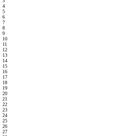
3
4
5
6
7
8
9
10
11
12
13
14
15
16
17
18
19
20
21
22
23
24
25
26
27