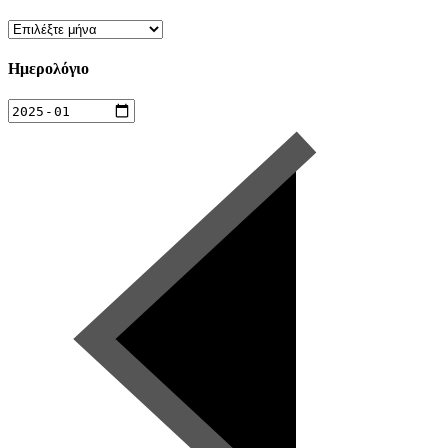
Ιστορικό
Ημερολόγιο