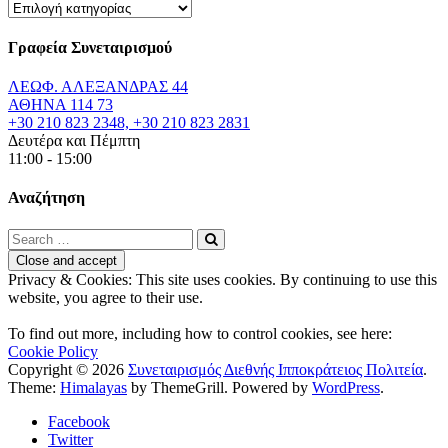
Κατηγορίες
Αναρτήσεων
Γραφεία Συνεταιρισμού
ΛΕΩΦ. ΑΛΕΞΑΝΔΡΑΣ 44
ΑΘΗΝΑ 114 73
+30 210 823 2348, +30 210 823 2831
Δευτέρα και Πέμπτη
11:00 - 15:00
Αναζήτηση
Privacy & Cookies: This site uses cookies. By continuing to use this
website, you agree to their use.
To find out more, including how to control cookies, see here:
Cookie Policy
Copyright © 2026
Συνεταιρισμός Διεθνής Ιπποκράτειος Πολιτεία
.
Theme:
Himalayas
by ThemeGrill. Powered by
WordPress
.
Facebook
Twitter