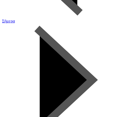
Σήμερα