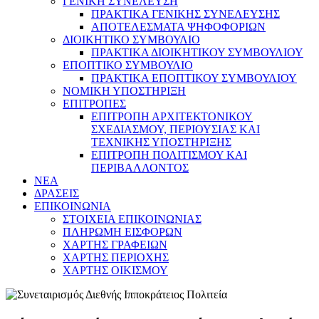
ΓΕΝΙΚΗ ΣΥΝΕΛΕΥΣΗ
ΠΡΑΚΤΙΚΑ ΓΕΝΙΚΗΣ ΣΥΝΕΛΕΥΣΗΣ
ΑΠΟΤΕΛΕΣΜΑΤΑ ΨΗΦΟΦΟΡΙΩΝ
ΔΙΟΙΚΗΤΙΚΟ ΣΥΜΒΟΥΛΙΟ
ΠΡΑΚΤΙΚΑ ΔΙΟΙΚΗΤΙΚΟΥ ΣΥΜΒΟΥΛΙΟΥ
ΕΠΟΠΤΙΚΟ ΣΥΜΒΟΥΛΙΟ
ΠΡΑΚΤΙΚΑ ΕΠΟΠΤΙΚΟΥ ΣΥΜΒΟΥΛΙΟΥ
ΝΟΜΙΚΗ ΥΠΟΣΤΗΡΙΞΗ
ΕΠΙΤΡΟΠΕΣ
ΕΠΙΤΡΟΠΗ ΑΡΧΙΤΕΚΤΟΝΙΚΟΥ
ΣΧΕΔΙΑΣΜΟΥ, ΠΕΡΙΟΥΣΙΑΣ ΚΑΙ
ΤΕΧΝΙΚΗΣ ΥΠΟΣΤΗΡΙΞΗΣ
ΕΠΙΤΡΟΠΗ ΠΟΛΙΤΙΣΜΟΥ ΚΑΙ
ΠΕΡΙΒΑΛΛΟΝΤΟΣ
NEA
ΔΡΑΣΕΙΣ
ΕΠΙΚΟΙΝΩΝΙΑ
ΣΤΟΙΧΕΙΑ ΕΠΙΚΟΙΝΩΝΙΑΣ
ΠΛΗΡΩΜΗ ΕΙΣΦΟΡΩΝ
ΧΑΡΤΗΣ ΓΡΑΦΕΙΩΝ
ΧΑΡΤΗΣ ΠΕΡΙΟΧΗΣ
ΧΑΡΤΗΣ ΟΙΚΙΣΜΟΥ