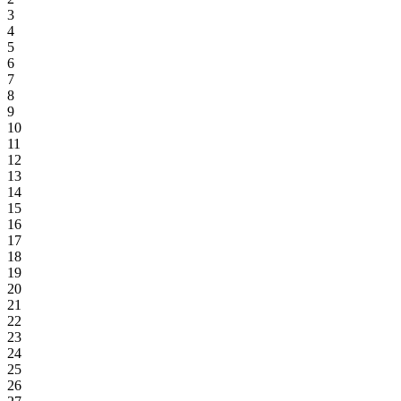
3
4
5
6
7
8
9
10
11
12
13
14
15
16
17
18
19
20
21
22
23
24
25
26