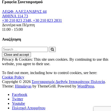
Γραφεία Συνεταιρισμού
ΛΕΩΦ. ΑΛΕΞΑΝΔΡΑΣ 44
ΑΘΗΝΑ 114 73
+30 210 823 2348, +30 210 823 2831
Δευτέρα και Πέμπτη
11:00 - 15:00
Αναζήτηση
Privacy & Cookies: This site uses cookies. By continuing to use this
website, you agree to their use.
To find out more, including how to control cookies, see here:
Cookie Policy
Copyright © 2026
Συνεταιρισμός Διεθνής Ιπποκράτειος Πολιτεία
.
Theme:
Himalayas
by ThemeGrill. Powered by
WordPress
.
Facebook
Twitter
Youtube
Πολιτική Απορρήτου