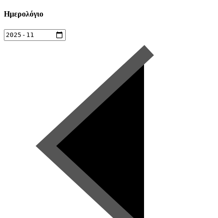
Ημερολόγιο