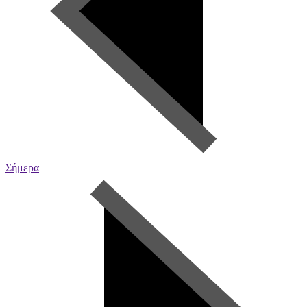
Σήμερα