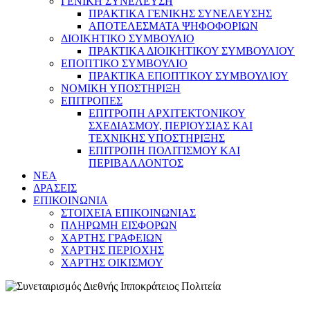
ΓΕΝΙΚΗ ΣΥΝΕΛΕΥΣΗ
ΠΡΑΚΤΙΚΑ ΓΕΝΙΚΗΣ ΣΥΝΕΛΕΥΣΗΣ
ΑΠΟΤΕΛΕΣΜΑΤΑ ΨΗΦΟΦΟΡΙΩΝ
ΔΙΟΙΚΗΤΙΚΟ ΣΥΜΒΟΥΛΙΟ
ΠΡΑΚΤΙΚΑ ΔΙΟΙΚΗΤΙΚΟΥ ΣΥΜΒΟΥΛΙΟΥ
ΕΠΟΠΤΙΚΟ ΣΥΜΒΟΥΛΙΟ
ΠΡΑΚΤΙΚΑ ΕΠΟΠΤΙΚΟΥ ΣΥΜΒΟΥΛΙΟΥ
ΝΟΜΙΚΗ ΥΠΟΣΤΗΡΙΞΗ
ΕΠΙΤΡΟΠΕΣ
ΕΠΙΤΡΟΠΗ ΑΡΧΙΤΕΚΤΟΝΙΚΟΥ
ΣΧΕΔΙΑΣΜΟΥ, ΠΕΡΙΟΥΣΙΑΣ ΚΑΙ
ΤΕΧΝΙΚΗΣ ΥΠΟΣΤΗΡΙΞΗΣ
ΕΠΙΤΡΟΠΗ ΠΟΛΙΤΙΣΜΟΥ ΚΑΙ
ΠΕΡΙΒΑΛΛΟΝΤΟΣ
NEA
ΔΡΑΣΕΙΣ
ΕΠΙΚΟΙΝΩΝΙΑ
ΣΤΟΙΧΕΙΑ ΕΠΙΚΟΙΝΩΝΙΑΣ
ΠΛΗΡΩΜΗ ΕΙΣΦΟΡΩΝ
ΧΑΡΤΗΣ ΓΡΑΦΕΙΩΝ
ΧΑΡΤΗΣ ΠΕΡΙΟΧΗΣ
ΧΑΡΤΗΣ ΟΙΚΙΣΜΟΥ