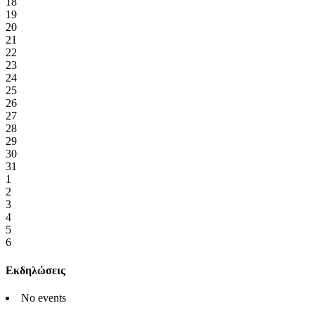
18
19
20
21
22
23
24
25
26
27
28
29
30
31
1
2
3
4
5
6
Εκδηλώσεις
No events