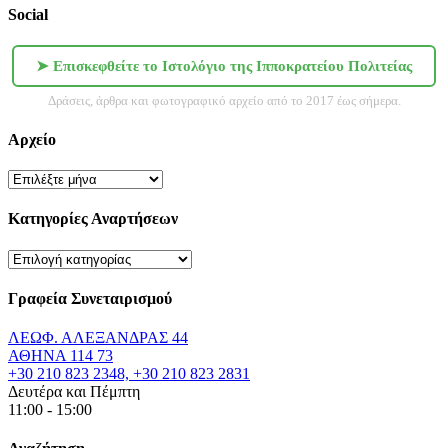
Social
➤ Επισκεφθείτε το Ιστολόγιο της Ιπποκρατείου Πολιτείας
Δράσεις, άρθρα και φωτογραφικό αρχείο από το 2017 έως σήμερα.
Αρχείο
Αρχείο
Κατηγορίες Αναρτήσεων
Κατηγορίες
Αναρτήσεων
Γραφεία Συνεταιρισμού
ΛΕΩΦ. ΑΛΕΞΑΝΔΡΑΣ 44
ΑΘΗΝΑ 114 73
+30 210 823 2348, +30 210 823 2831
Δευτέρα και Πέμπτη
11:00 - 15:00