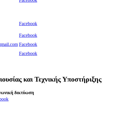
Facebook
Facebook
Facebook
gmail.com
Facebook
Facebook
ιουσίας και Τεχνικής Υποστήριξης
νωνική δικτύωση
book