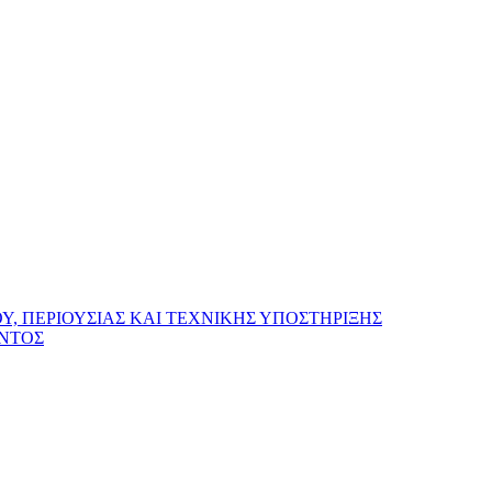
, ΠΕΡΙΟΥΣΙΑΣ ΚΑΙ ΤΕΧΝΙΚΗΣ ΥΠΟΣΤΗΡΙΞΗΣ
ΟΝΤΟΣ