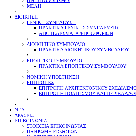
ΠΡΟΥΠΟΛΟΓΙΣΜΟΙ
ΜΕΛΗ
ΔΙΟΙΚΗΣΗ
ΓΕΝΙΚΗ ΣΥΝΕΛΕΥΣΗ
ΠΡΑΚΤΙΚΑ ΓΕΝΙΚΗΣ ΣΥΝΕΛΕΥΣΗΣ
ΑΠΟΤΕΛΕΣΜΑΤΑ ΨΗΦΟΦΟΡΙΩΝ
ΔΙΟΙΚΗΤΙΚΟ ΣΥΜΒΟΥΛΙΟ
ΠΡΑΚΤΙΚΑ ΔΙΟΙΚΗΤΙΚΟΥ ΣΥΜΒΟΥΛΙΟΥ
ΕΠΟΠΤΙΚΟ ΣΥΜΒΟΥΛΙΟ
ΠΡΑΚΤΙΚΑ ΕΠΟΠΤΙΚΟΥ ΣΥΜΒΟΥΛΙΟΥ
ΝΟΜΙΚΗ ΥΠΟΣΤΗΡΙΞΗ
ΕΠΙΤΡΟΠΕΣ
ΕΠΙΤΡΟΠΗ ΑΡΧΙΤΕΚΤΟΝΙΚΟΥ ΣΧΕΔΙΑΣΜΟΥ
ΕΠΙΤΡΟΠΗ ΠΟΛΙΤΙΣΜΟΥ ΚΑΙ ΠΕΡΙΒΑΛΛ
NEA
ΔΡΑΣΕΙΣ
ΕΠΙΚΟΙΝΩΝΙΑ
ΣΤΟΙΧΕΙΑ ΕΠΙΚΟΙΝΩΝΙΑΣ
ΠΛΗΡΩΜΗ ΕΙΣΦΟΡΩΝ