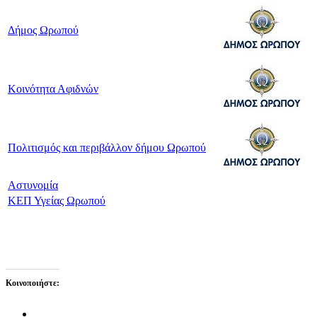
Δήμος Ωρωπού
Κοινότητα Αφιδνών
Πολιτισμός και περιβάλλον δήμου Ωρωπού
Αστυνομία
ΚΕΠ Υγείας Ωρωπού
Κοινοποιήστε: