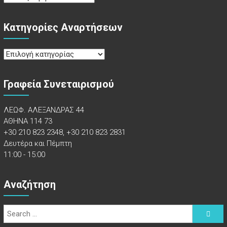
Κατηγορίες Αναρτήσεων
Κατηγορίες
Αναρτήσεων
Γραφεία Συνεταιρισμού
ΛΕΩΦ. ΑΛΕΞΑΝΔΡΑΣ 44
ΑΘΗΝΑ 114 73
+30 210 823 2348, +30 210 823 2831
Δευτέρα και Πέμπτη
11:00 - 15:00
Αναζήτηση