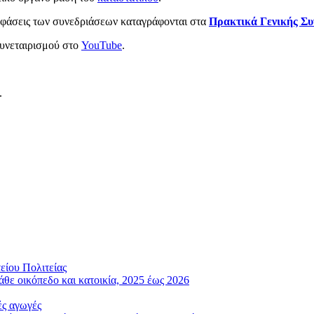
οφάσεις των συνεδριάσεων καταγράφονται στα
Πρακτικά Γενικής Συ
υνεταιρισμού στο
YouTube
.
.
είου Πολιτείας
άθε οικόπεδο και κατοικία, 2025 έως 2026
ές αγωγές