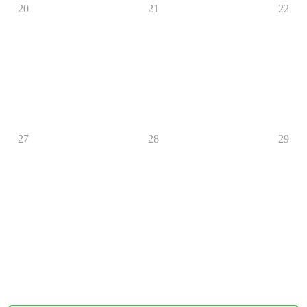
20
21
22
27
28
29