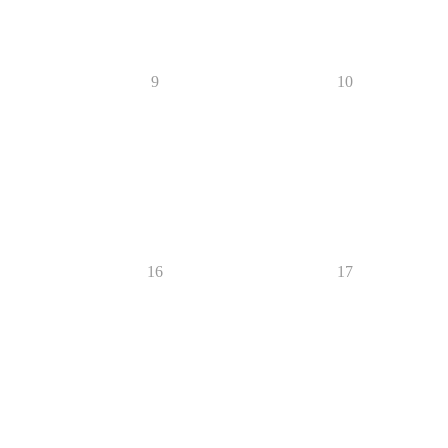
9
10
16
17