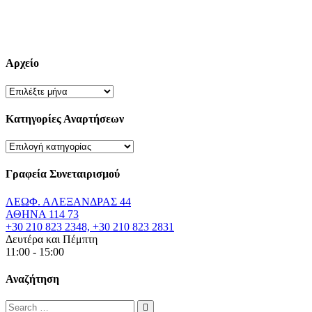
Αρχείο
Αρχείο
Κατηγορίες Αναρτήσεων
Κατηγορίες
Αναρτήσεων
Γραφεία Συνεταιρισμού
ΛΕΩΦ. ΑΛΕΞΑΝΔΡΑΣ 44
ΑΘΗΝΑ 114 73
+30 210 823 2348, +30 210 823 2831
Δευτέρα και Πέμπτη
11:00 - 15:00
Αναζήτηση