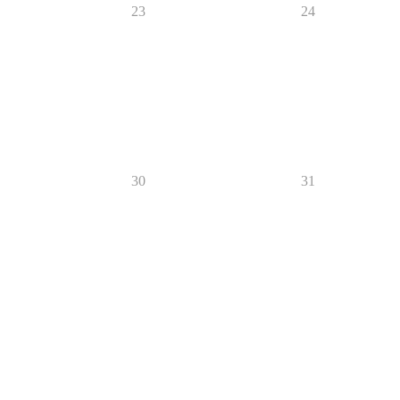
23
24
30
31