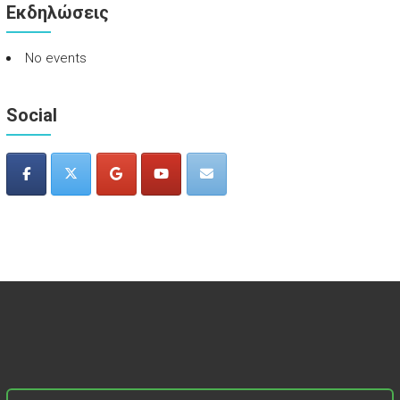
Εκδηλώσεις
No events
Social