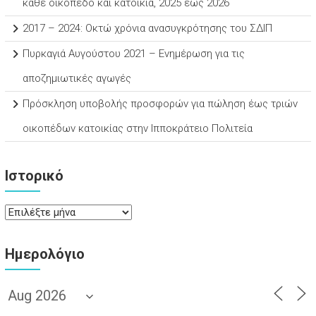
κάθε οικόπεδο και κατοικία, 2025 έως 2026
2017 – 2024: Οκτώ χρόνια ανασυγκρότησης του ΣΔΙΠ
Πυρκαγιά Αυγούστου 2021 – Ενημέρωση για τις
αποζημιωτικές αγωγές
Πρόσκληση υποβολής προσφορών για πώληση έως τριών
οικοπέδων κατοικίας στην Ιπποκράτειο Πολιτεία
Ιστορικό
Ιστορικό
Ημερολόγιο