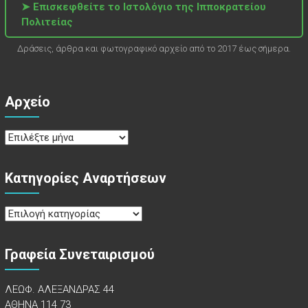
➤ Επισκεφθείτε το Ιστολόγιο της Ιπποκρατείου
Πολιτείας
Δράσεις, άρθρα και φωτογραφικό αρχείο από το 2017 έως σήμερα.
Αρχείο
Αρχείο
Κατηγορίες Αναρτήσεων
Κατηγορίες
Αναρτήσεων
Γραφεία Συνεταιρισμού
ΛΕΩΦ. ΑΛΕΞΑΝΔΡΑΣ 44
ΑΘΗΝΑ 114 73