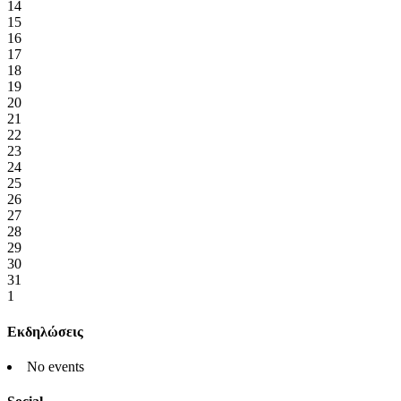
14
15
16
17
18
19
20
21
22
23
24
25
26
27
28
29
30
31
1
Εκδηλώσεις
No events