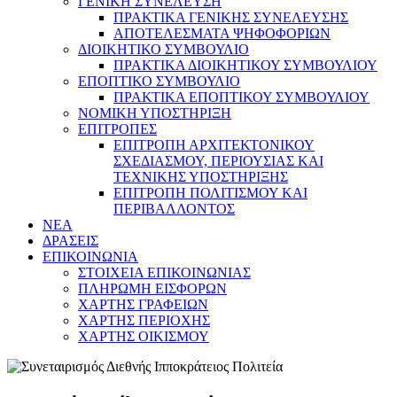
ΓΕΝΙΚΗ ΣΥΝΕΛΕΥΣΗ
ΠΡΑΚΤΙΚΑ ΓΕΝΙΚΗΣ ΣΥΝΕΛΕΥΣΗΣ
ΑΠΟΤΕΛΕΣΜΑΤΑ ΨΗΦΟΦΟΡΙΩΝ
ΔΙΟΙΚΗΤΙΚΟ ΣΥΜΒΟΥΛΙΟ
ΠΡΑΚΤΙΚΑ ΔΙΟΙΚΗΤΙΚΟΥ ΣΥΜΒΟΥΛΙΟΥ
ΕΠΟΠΤΙΚΟ ΣΥΜΒΟΥΛΙΟ
ΠΡΑΚΤΙΚΑ ΕΠΟΠΤΙΚΟΥ ΣΥΜΒΟΥΛΙΟΥ
ΝΟΜΙΚΗ ΥΠΟΣΤΗΡΙΞΗ
ΕΠΙΤΡΟΠΕΣ
ΕΠΙΤΡΟΠΗ ΑΡΧΙΤΕΚΤΟΝΙΚΟΥ
ΣΧΕΔΙΑΣΜΟΥ, ΠΕΡΙΟΥΣΙΑΣ ΚΑΙ
ΤΕΧΝΙΚΗΣ ΥΠΟΣΤΗΡΙΞΗΣ
ΕΠΙΤΡΟΠΗ ΠΟΛΙΤΙΣΜΟΥ ΚΑΙ
ΠΕΡΙΒΑΛΛΟΝΤΟΣ
NEA
ΔΡΑΣΕΙΣ
ΕΠΙΚΟΙΝΩΝΙΑ
ΣΤΟΙΧΕΙΑ ΕΠΙΚΟΙΝΩΝΙΑΣ
ΠΛΗΡΩΜΗ ΕΙΣΦΟΡΩΝ
ΧΑΡΤΗΣ ΓΡΑΦΕΙΩΝ
ΧΑΡΤΗΣ ΠΕΡΙΟΧΗΣ
ΧΑΡΤΗΣ ΟΙΚΙΣΜΟΥ