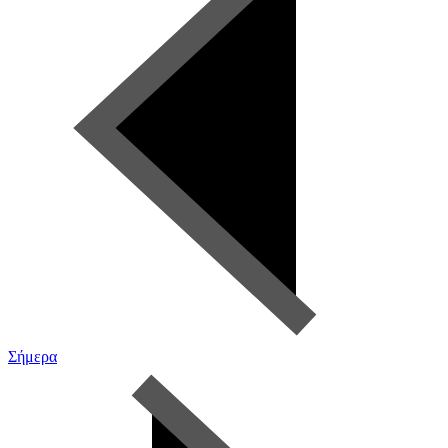
Σήμερα